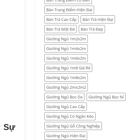
Bàn Trang Điểm Hiện Đại
Bàn Trà Cao Cấp
Bàn Trà Hiện Đại
Bàn Trà Mặt Đá
Bàn Trà Đẹp
Giường Ngủ 1m2x2m
Giường Ngủ 1m4x2m
Giường Ngủ 1m6x2m
Giường Ngủ 1m8 Giá Rẻ
Giường Ngủ 1m8x2m
Giường Ngủ 2mx2m2
Giường Ngủ Bọc Da
Giường Ngủ Bọc Nỉ
Giường Ngủ Cao Cấp
Giường Ngủ Có Ngăn Kéo
: Sự
Giường Ngủ Gỗ Công Nghiệp
Giường Ngủ Hiện Đại