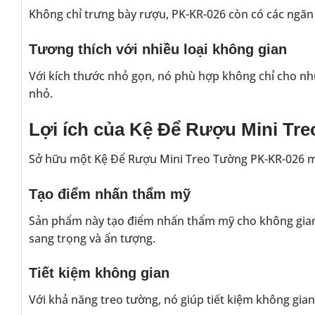
Không chỉ trưng bày rượu, PK-KR-026 còn có các ngăn k
Tương thích với nhiều loại không gian
Với kích thước nhỏ gọn, nó phù hợp không chỉ cho nh
nhỏ.
Lợi ích của Kệ Để Rượu Mini Tr
Sở hữu một Kệ Để Rượu Mini Treo Tường PK-KR-026 man
Tạo điểm nhấn thẩm mỹ
Sản phẩm này tạo điểm nhấn thẩm mỹ cho không gian củ
sang trọng và ấn tượng.
Tiết kiệm không gian
Với khả năng treo tường, nó giúp tiết kiệm không gia