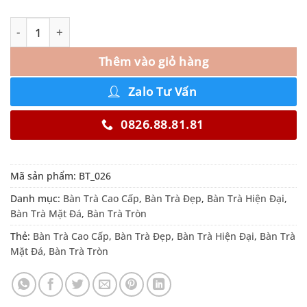
Thêm vào giỏ hàng
Zalo Tư Vấn
0826.88.81.81
Mã sản phẩm:
BT_026
Danh mục:
Bàn Trà Cao Cấp
,
Bàn Trà Đẹp
,
Bàn Trà Hiện Đại
,
Bàn Trà Mặt Đá
,
Bàn Trà Tròn
Thẻ:
Bàn Trà Cao Cấp
,
Bàn Trà Đẹp
,
Bàn Trà Hiện Đại
,
Bàn Trà
Mặt Đá
,
Bàn Trà Tròn