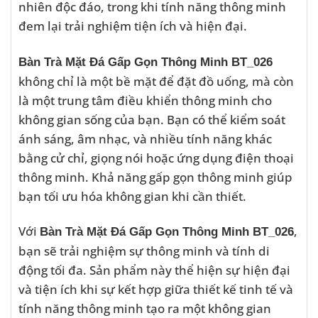
nhiên độc đáo, trong khi tính năng thông minh
đem lại trải nghiệm tiện ích và hiện đại.
Bàn Trà Mặt Đá Gấp Gọn Thông Minh BT_026
không chỉ là một bề mặt để đặt đồ uống, mà còn
là một trung tâm điều khiển thông minh cho
không gian sống của bạn. Bạn có thể kiểm soát
ánh sáng, âm nhạc, và nhiều tính năng khác
bằng cử chỉ, giọng nói hoặc ứng dụng điện thoại
thông minh. Khả năng gấp gọn thông minh giúp
bạn tối ưu hóa không gian khi cần thiết.
Với
,
Bàn Trà Mặt Đá Gấp Gọn Thông Minh BT_026
bạn sẽ trải nghiệm sự thông minh và tính di
động tối đa. Sản phẩm này thể hiện sự hiện đại
và tiện ích khi sự kết hợp giữa thiết kế tinh tế và
tính năng thông minh tạo ra một không gian