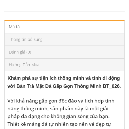
Mô tả
Thông tin bổ sung
Đánh giá (0)
Hướng Dẫn Mua
Khám phá sự tiện ích thông minh và tính di động
với Bàn Trà Mặt Đá Gấp Gọn Thông Minh BT_026.
Với khả năng gấp gọn độc đáo và tích hợp tính
năng thông minh, sản phẩm này là một giải
pháp đa dạng cho không gian sống của bạn.
Thiết kế mảng đá tự nhiên tạo nên vẻ đẹp tự