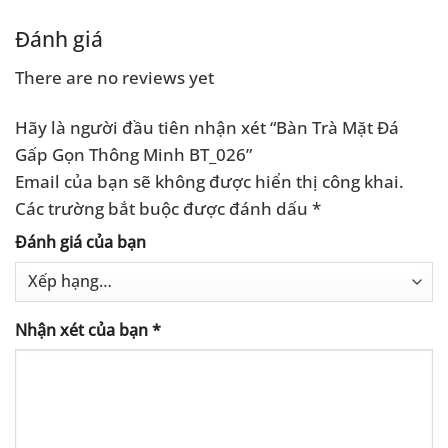
Đánh giá
There are no reviews yet
Hãy là người đầu tiên nhận xét “Bàn Trà Mặt Đá
Gấp Gọn Thông Minh BT_026”
Email của bạn sẽ không được hiển thị công khai.
Các trường bắt buộc được đánh dấu
*
Đánh giá của bạn
Nhận xét của bạn
*