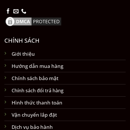
CHÍNH SÁCH
Giới thiệu
Hướng dẫn mua hàng
Chính sách bảo mật
Chính sách đổi trả hàng
Hình thức thanh toán
Vận chuyển lắp đặt
Dịch vụ bảo hành