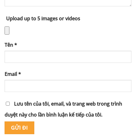
Upload up to 5 images or videos
Tên
*
Email
*
Lưu tên của tôi, email, và trang web trong trình
duyệt này cho lần bình luận kế tiếp của tôi.