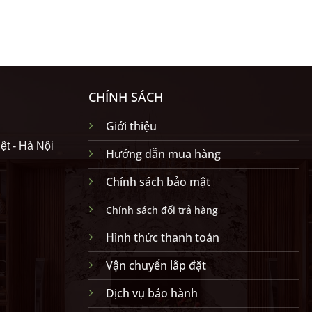
CHÍNH SÁCH
Giới thiệu
ệt - Hà Nội
Hướng dẫn mua hàng
Chính sách bảo mật
Chính sách đổi trả hàng
Hình thức thanh toán
Vận chuyển lắp đặt
Dịch vụ bảo hành