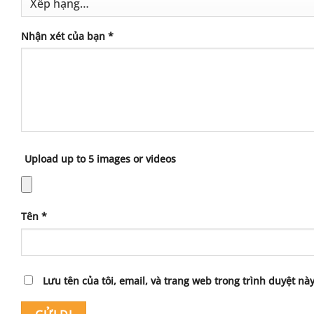
Nhận xét của bạn
*
Upload up to 5 images or videos
Tên
*
Lưu tên của tôi, email, và trang web trong trình duyệt này