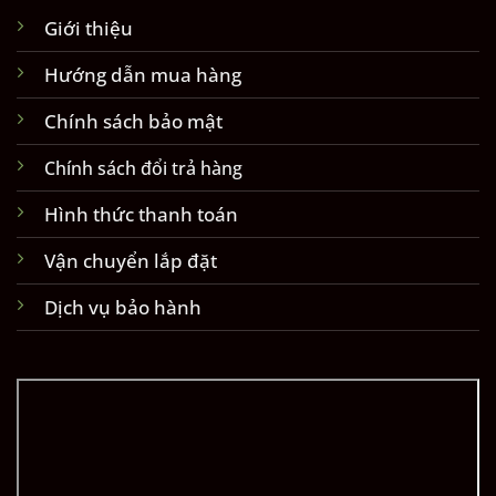
Giới thiệu
Hướng dẫn mua hàng
Chính sách bảo mật
Chính sách đổi trả hàng
Hình thức thanh toán
Vận chuyển lắp đặt
Dịch vụ bảo hành