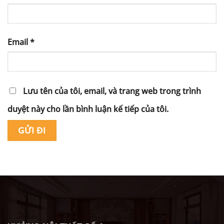
Email
*
Lưu tên của tôi, email, và trang web trong trình
duyệt này cho lần bình luận kế tiếp của tôi.
Alternative: