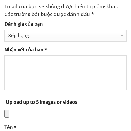
Email của bạn sẽ không được hiển thị công khai.
Các trường bắt buộc được đánh dấu
*
Đánh giá của bạn
Nhận xét của bạn
*
Upload up to 5 images or videos
Tên
*