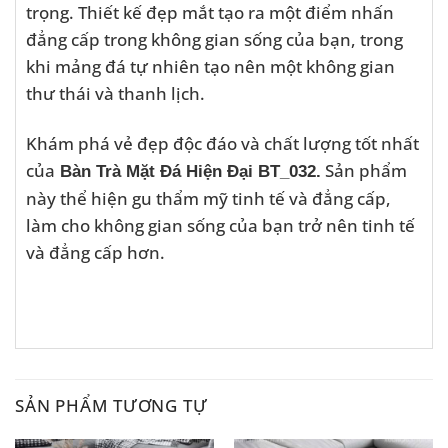
trọng. Thiết kế đẹp mắt tạo ra một điểm nhấn
đẳng cấp trong không gian sống của bạn, trong
khi mảng đá tự nhiên tạo nên một không gian
thư thái và thanh lịch.
Khám phá vẻ đẹp độc đáo và chất lượng tốt nhất
của
Sản phẩm
Bàn Trà Mặt Đá Hiện Đại BT_032.
này thể hiện gu thẩm mỹ tinh tế và đẳng cấp,
làm cho không gian sống của bạn trở nên tinh tế
và đẳng cấp hơn.
SẢN PHẨM TƯƠNG TỰ