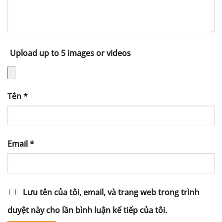
Upload up to 5 images or videos
Tên
*
Email
*
Lưu tên của tôi, email, và trang web trong trình
duyệt này cho lần bình luận kế tiếp của tôi.