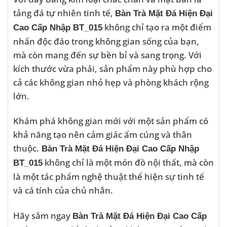
tảng đá tự nhiên tinh tế,
Bàn Trà Mặt Đá Hiện Đại
không chỉ tạo ra một điểm
Cao Cấp Nhập BT_015
nhấn độc đáo trong không gian sống của bạn,
mà còn mang đến sự bền bỉ và sang trọng. Với
kích thước vừa phải, sản phẩm này phù hợp cho
cả các không gian nhỏ hẹp và phòng khách rộng
lớn.
Khám phá không gian mới với một sản phẩm có
khả năng tạo nên cảm giác ấm cúng và thân
thuộc.
Bàn Trà Mặt Đá Hiện Đại Cao Cấp Nhập
không chỉ là một món đồ nội thất, mà còn
BT_015
là một tác phẩm nghệ thuật thể hiện sự tinh tế
và cá tính của chủ nhân.
Hãy sắm ngay
Bàn Trà Mặt Đá Hiện Đại Cao Cấp