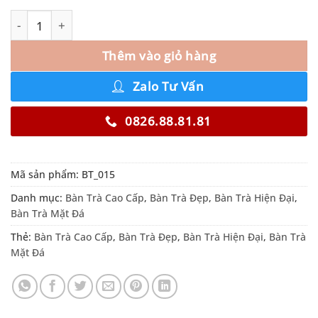
Thêm vào giỏ hàng
Zalo Tư Vấn
0826.88.81.81
Mã sản phẩm:
BT_015
Danh mục:
Bàn Trà Cao Cấp
,
Bàn Trà Đẹp
,
Bàn Trà Hiện Đại
,
Bàn Trà Mặt Đá
Thẻ:
Bàn Trà Cao Cấp
,
Bàn Trà Đẹp
,
Bàn Trà Hiện Đại
,
Bàn Trà
Mặt Đá