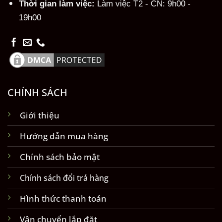
Thời gian làm việc:
Làm việc T2 - CN: 9h00 -
19h00
CHÍNH SÁCH
Giới thiệu
Hướng dẫn mua hàng
Chính sách bảo mật
Chính sách đổi trả hàng
Hình thức thanh toán
Vận chuyển lắp đặt