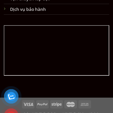
Dịch vụ bảo hành