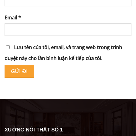
Email
*
Lưu tên của tôi, email, và trang web trong trình
duyệt này cho lần bình luận kế tiếp của tôi.
Alternative:
XƯỞNG NỘI THẤT SỐ 1