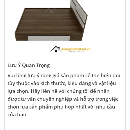
Lưu Ý Quan Trọng
Vui lòng lưu ý rằng giá sản phẩm có thể biến đổi
tùy thuộc vào kích thước, kiểu dáng và vật liệu
lựa chọn. Hãy liên hệ với chúng tôi để nhận
được tư vấn chuyên nghiệp và hỗ trợ trong việc
chọn lựa sản phẩm phù hợp nhất với nhu cầu
của bạn.