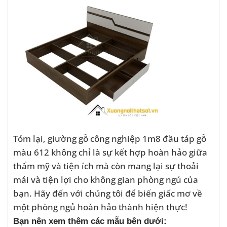
Tóm lại, giường gỗ công nghiệp 1m8 đầu táp gỗ
màu 612 không chỉ là sự kết hợp hoàn hảo giữa
thẩm mỹ và tiện ích mà còn mang lại sự thoải
mái và tiện lợi cho không gian phòng ngủ của
bạn. Hãy đến với chúng tôi để biến giấc mơ về
một phòng ngủ hoàn hảo thành hiện thực!
Bạn nên xem thêm các mẫu bên dưới: