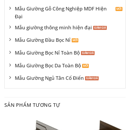
Mẫu Giường Gỗ Công Nghiệp MDF Hiện
Đại
Mẫu giường thông minh hiện đại
Mẫu Giường Đầu Bọc Nỉ
Mẫu Giường Bọc Nỉ Toàn Bộ
Mẫu Giường Bọc Da Toàn Bộ
Mẫu Giường Ngủ Tân Cổ Điển
SẢN PHẨM TƯƠNG TỰ