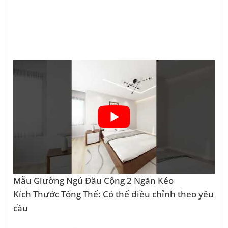
Mẫu Giường Ngủ Đầu Cộng 2 Ngăn Kéo
Kích Thước Tổng Thể: Có thể điều chỉnh theo yêu
cầu