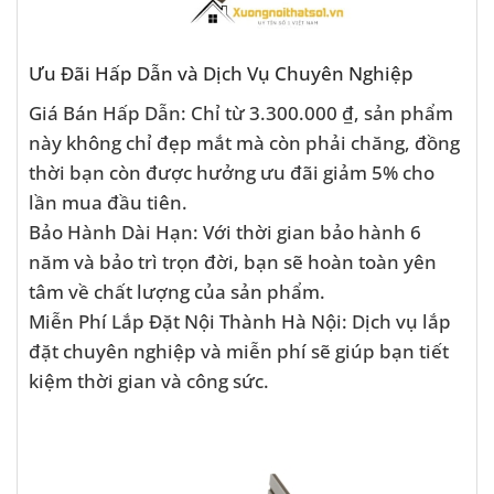
Ưu Đãi Hấp Dẫn và Dịch Vụ Chuyên Nghiệp
Giá Bán Hấp Dẫn: Chỉ từ 3.300.000 ₫, sản phẩm
này không chỉ đẹp mắt mà còn phải chăng, đồng
thời bạn còn được hưởng ưu đãi giảm 5% cho
lần mua đầu tiên.
Bảo Hành Dài Hạn: Với thời gian bảo hành 6
năm và bảo trì trọn đời, bạn sẽ hoàn toàn yên
tâm về chất lượng của sản phẩm.
Miễn Phí Lắp Đặt Nội Thành Hà Nội: Dịch vụ lắp
đặt chuyên nghiệp và miễn phí sẽ giúp bạn tiết
kiệm thời gian và công sức.