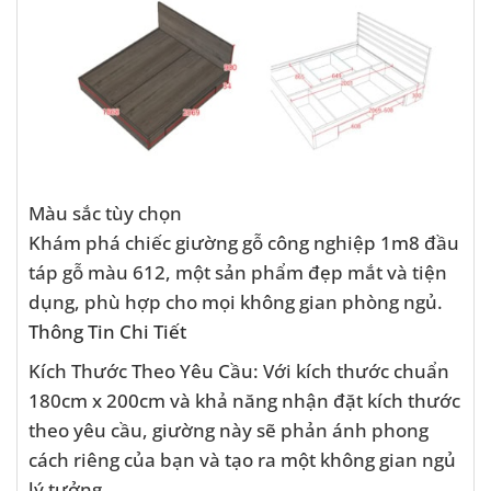
Màu sắc tùy chọn
Khám phá chiếc giường gỗ công nghiệp 1m8 đầu
táp gỗ màu 612, một sản phẩm đẹp mắt và tiện
dụng, phù hợp cho mọi không gian phòng ngủ.
Thông Tin Chi Tiết
Kích Thước Theo Yêu Cầu: Với kích thước chuẩn
180cm x 200cm và khả năng nhận đặt kích thước
theo yêu cầu, giường này sẽ phản ánh phong
cách riêng của bạn và tạo ra một không gian ngủ
lý tưởng.