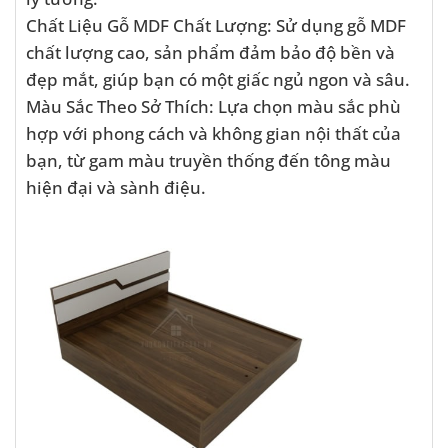
Chất Liệu Gỗ MDF Chất Lượng: Sử dụng gỗ MDF
chất lượng cao, sản phẩm đảm bảo độ bền và
đẹp mắt, giúp bạn có một giấc ngủ ngon và sâu.
Màu Sắc Theo Sở Thích: Lựa chọn màu sắc phù
hợp với phong cách và không gian nội thất của
bạn, từ gam màu truyền thống đến tông màu
hiện đại và sành điệu.