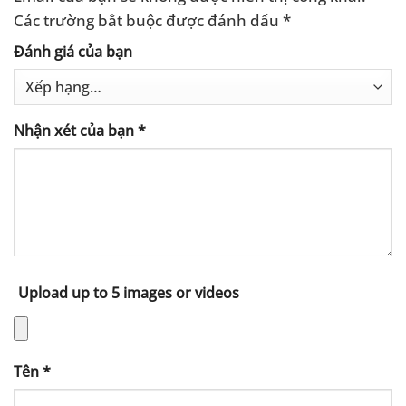
Các trường bắt buộc được đánh dấu
*
Đánh giá của bạn
Nhận xét của bạn
*
Upload up to 5 images or videos
Tên
*