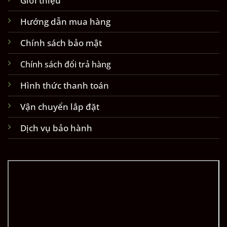
Hướng dẫn mua hàng
Chính sách bảo mật
Chính sách đổi trả hàng
Hình thức thanh toán
Vận chuyển lắp đặt
Dịch vụ bảo hành