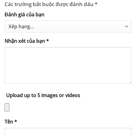
Các trường bắt buộc được đánh dấu
*
Đánh giá của bạn
Nhận xét của bạn
*
Upload up to 5 images or videos
Tên
*