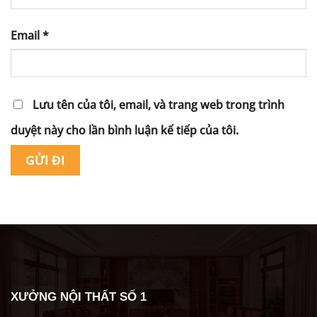
Email
*
Lưu tên của tôi, email, và trang web trong trình
duyệt này cho lần bình luận kế tiếp của tôi.
Alternative:
XƯỞNG NỘI THẤT SỐ 1