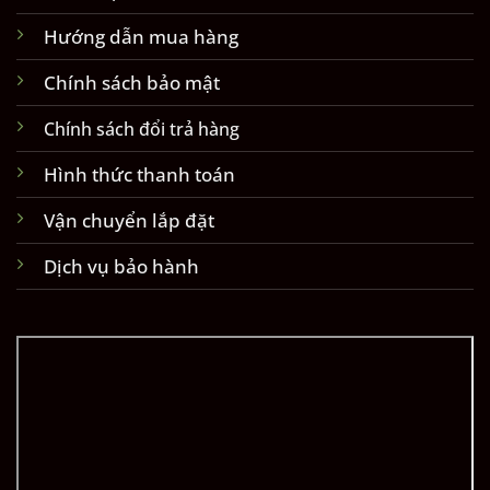
Hướng dẫn mua hàng
Chính sách bảo mật
Chính sách đổi trả hàng
Hình thức thanh toán
Vận chuyển lắp đặt
Dịch vụ bảo hành