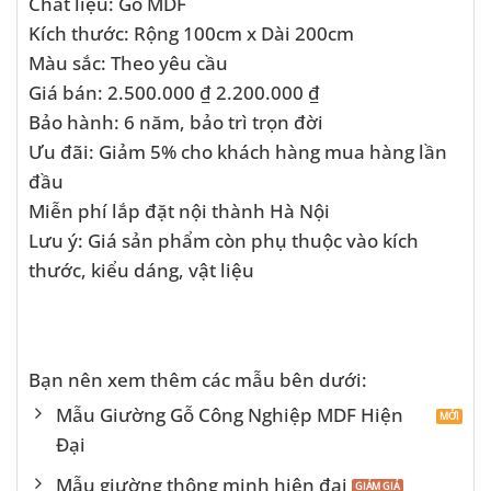
Chất liệu: Gỗ MDF
Kích thước: Rộng 100cm x Dài 200cm
Màu sắc: Theo yêu cầu
Giá bán: 2.500.000 ₫ 2.200.000 ₫
Bảo hành: 6 năm, bảo trì trọn đời
Ưu đãi: Giảm 5% cho khách hàng mua hàng lần
đầu
Miễn phí lắp đặt nội thành Hà Nội
Lưu ý: Giá sản phẩm còn phụ thuộc vào kích
thước, kiểu dáng, vật liệu
Bạn nên xem thêm các mẫu bên dưới:
Mẫu Giường Gỗ Công Nghiệp MDF Hiện
Đại
Mẫu giường thông minh hiện đại