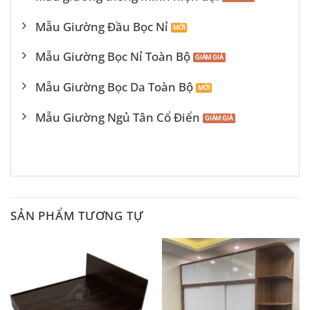
Mẫu Giường Đầu Bọc Nỉ
Mẫu Giường Bọc Nỉ Toàn Bộ
Mẫu Giường Bọc Da Toàn Bộ
Mẫu Giường Ngủ Tân Cổ Điển
SẢN PHẨM TƯƠNG TỰ