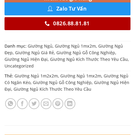
Zalo Tư Vấn
0826.88.81.81
Danh mục:
Giường Ngủ
,
Giường Ngủ 1mx2m
,
Giường Ngủ
Đẹp
,
Giường Ngủ Giá Rẻ
,
Giường Ngủ Gỗ Công Nghiệp
,
Giường Ngủ Hiện Đại
,
Giường Ngủ Kích Thước Theo Yêu Cầu
,
Uncategorized
Thẻ:
Giường Ngủ 1m2x2m
,
Giường Ngủ 1mx2m
,
Giường Ngủ
Có Ngăn Kéo
,
Giường Ngủ Gỗ Công Nghiệp
,
Giường Ngủ Hiện
Đại
,
Giường Ngủ Kích Thước Theo Yêu Cầu