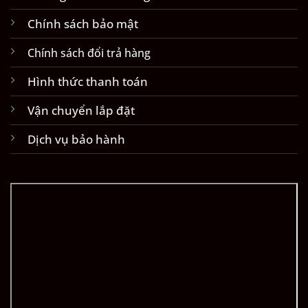
Chính sách bảo mật
Chính sách đổi trả hàng
Hình thức thanh toán
Vận chuyển lắp đặt
Dịch vụ bảo hành