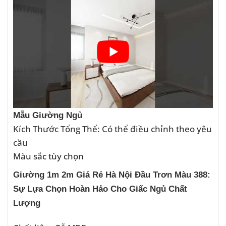
Mẫu Giường Ngủ
Kích Thước Tổng Thể: Có thể điều chỉnh theo yêu
cầu
Màu sắc tùy chọn
Giường 1m 2m Giá Rẻ Hà Nội Đầu Trơn Màu 388:
Sự Lựa Chọn Hoàn Hảo Cho Giấc Ngủ Chất
Lượng