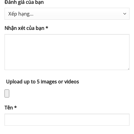
Đánh giá của bạn
Nhận xét của bạn
*
Upload up to 5 images or videos
Tên
*