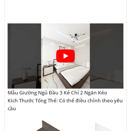
Mẫu Giường Ngủ Đầu 3 Kẻ Chỉ 2 Ngăn Kéo
Kích Thước Tổng Thể: Có thể điều chỉnh theo yêu
cầu