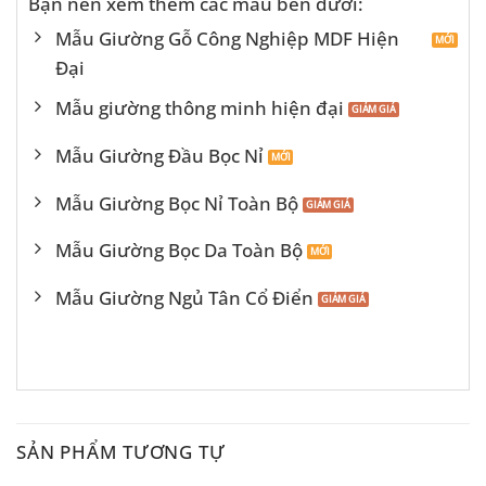
Bạn nên xem thêm các mẫu bên dưới:
Mẫu Giường Gỗ Công Nghiệp MDF Hiện
Đại
Mẫu giường thông minh hiện đại
Mẫu Giường Đầu Bọc Nỉ
Mẫu Giường Bọc Nỉ Toàn Bộ
Mẫu Giường Bọc Da Toàn Bộ
Mẫu Giường Ngủ Tân Cổ Điển
SẢN PHẨM TƯƠNG TỰ