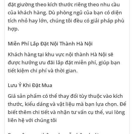
đặt giường theo kích thước riêng theo nhu cầu
của khách hàng. Dù phòng ngủ của bạn có diện
tích nhỏ hay lớn, chúng tôi đều có giải pháp phù
hợp.
Miễn Phí Lắp Đặt Nội Thành Hà Nội
Khách hàng tại khu vực nội thành Hà Nội sẽ
được hưởng ưu đãi lắp đặt miễn phí, giúp bạn
tiết kiệm chi phí và thời gian.
Lưu Ý Khi Đặt Mua
Giá sản phẩm có thể thay đổi tùy thuộc vào kích
thước, kiểu dáng và vật liệu mà bạn lựa chọn. Để
biết thêm chi tiết và nhận tư vấn cụ thể, vui lòng
liên hệ với chúng tôi