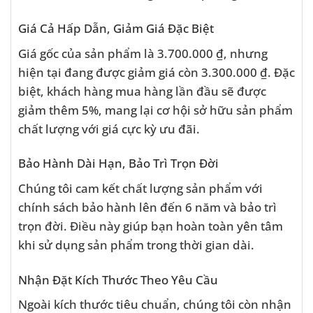
Giá Cả Hấp Dẫn, Giảm Giá Đặc Biệt
Giá gốc của sản phẩm là 3.700.000 ₫, nhưng
hiện tại đang được giảm giá còn 3.300.000 ₫. Đặc
biệt, khách hàng mua hàng lần đầu sẽ được
giảm thêm 5%, mang lại cơ hội sở hữu sản phẩm
chất lượng với giá cực kỳ ưu đãi.
Bảo Hành Dài Hạn, Bảo Trì Trọn Đời
Chúng tôi cam kết chất lượng sản phẩm với
chính sách bảo hành lên đến 6 năm và bảo trì
trọn đời. Điều này giúp bạn hoàn toàn yên tâm
khi sử dụng sản phẩm trong thời gian dài.
Nhận Đặt Kích Thước Theo Yêu Cầu
Ngoài kích thước tiêu chuẩn, chúng tôi còn nhận