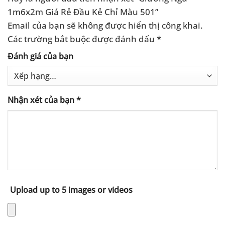
1m6x2m Giá Rẻ Đầu Kẻ Chỉ Màu 501”
Email của bạn sẽ không được hiển thị công khai.
Các trường bắt buộc được đánh dấu
*
Đánh giá của bạn
Nhận xét của bạn
*
Upload up to 5 images or videos