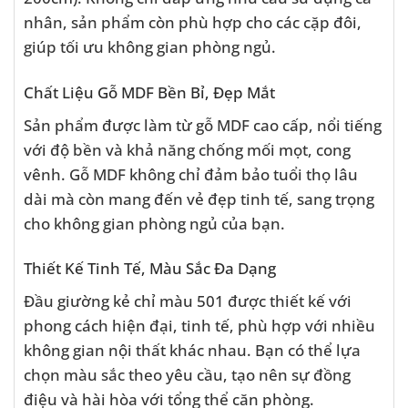
nhân, sản phẩm còn phù hợp cho các cặp đôi,
giúp tối ưu không gian phòng ngủ.
Chất Liệu Gỗ MDF Bền Bỉ, Đẹp Mắt
Sản phẩm được làm từ gỗ MDF cao cấp, nổi tiếng
với độ bền và khả năng chống mối mọt, cong
vênh. Gỗ MDF không chỉ đảm bảo tuổi thọ lâu
dài mà còn mang đến vẻ đẹp tinh tế, sang trọng
cho không gian phòng ngủ của bạn.
Thiết Kế Tinh Tế, Màu Sắc Đa Dạng
Đầu giường kẻ chỉ màu 501 được thiết kế với
phong cách hiện đại, tinh tế, phù hợp với nhiều
không gian nội thất khác nhau. Bạn có thể lựa
chọn màu sắc theo yêu cầu, tạo nên sự đồng
điệu và hài hòa với tổng thể căn phòng.