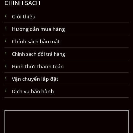
CHÍNH SÁCH
Giới thiệu
Hướng dẫn mua hàng
Chính sách bảo mật
Chính sách đổi trả hàng
Hình thức thanh toán
Vận chuyển lắp đặt
Dịch vụ bảo hành