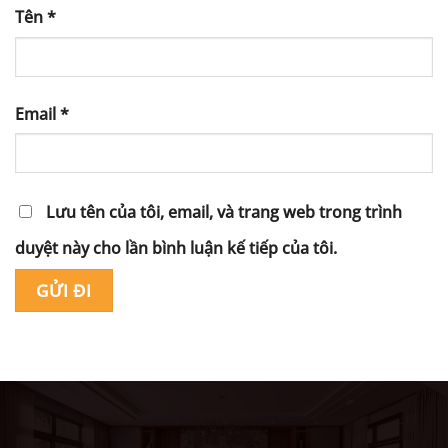
Tên
*
Email
*
Lưu tên của tôi, email, và trang web trong trình
duyệt này cho lần bình luận kế tiếp của tôi.
Alternative: