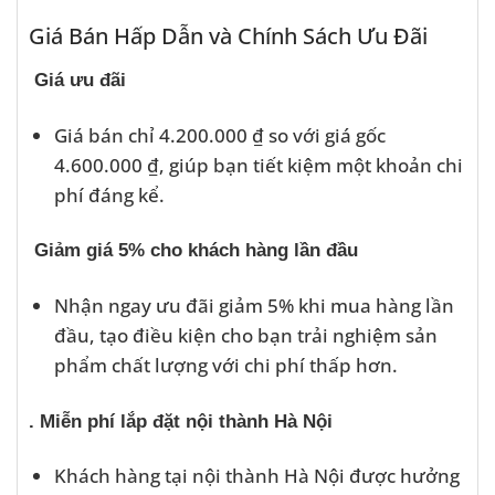
Giá Bán Hấp Dẫn và Chính Sách Ưu Đãi
Giá ưu đãi
Giá bán chỉ 4.200.000 ₫ so với giá gốc
4.600.000 ₫, giúp bạn tiết kiệm một khoản chi
phí đáng kể.
Giảm giá 5% cho khách hàng lần đầu
Nhận ngay ưu đãi giảm 5% khi mua hàng lần
đầu, tạo điều kiện cho bạn trải nghiệm sản
phẩm chất lượng với chi phí thấp hơn.
. Miễn phí lắp đặt nội thành Hà Nội
Khách hàng tại nội thành Hà Nội được hưởng