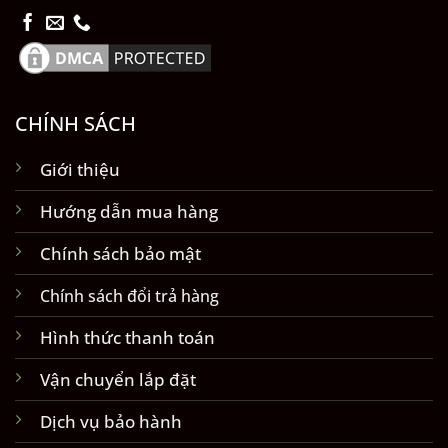
CHÍNH SÁCH
Giới thiệu
Hướng dẫn mua hàng
Chính sách bảo mật
Chính sách đổi trả hàng
Hình thức thanh toán
Vận chuyển lắp đặt
Dịch vụ bảo hành