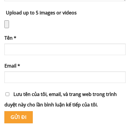
Upload up to 5 images or videos
Tên
*
Email
*
Lưu tên của tôi, email, và trang web trong trình
duyệt này cho lần bình luận kế tiếp của tôi.