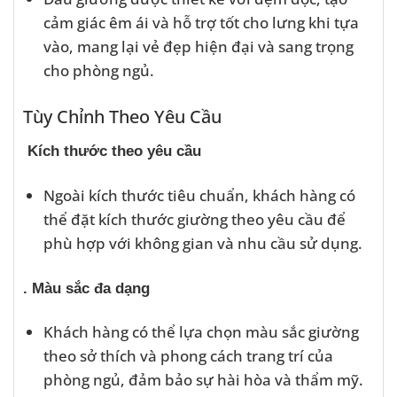
cảm giác êm ái và hỗ trợ tốt cho lưng khi tựa
vào, mang lại vẻ đẹp hiện đại và sang trọng
cho phòng ngủ.
Tùy Chỉnh Theo Yêu Cầu
Kích thước theo yêu cầu
Ngoài kích thước tiêu chuẩn, khách hàng có
thể đặt kích thước giường theo yêu cầu để
phù hợp với không gian và nhu cầu sử dụng.
. Màu sắc đa dạng
Khách hàng có thể lựa chọn màu sắc giường
theo sở thích và phong cách trang trí của
phòng ngủ, đảm bảo sự hài hòa và thẩm mỹ.