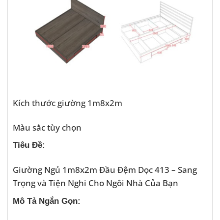
Kích thước giường 1m8x2m
Màu sắc tùy chọn
Tiêu Đề:
Giường Ngủ 1m8x2m Đầu Đệm Dọc 413 – Sang
Trọng và Tiện Nghi Cho Ngôi Nhà Của Bạn
Mô Tả Ngắn Gọn: