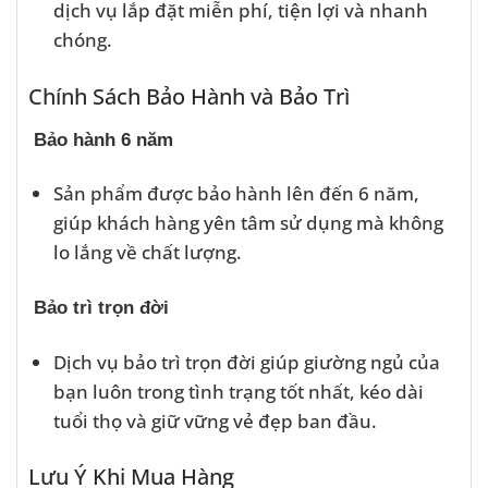
dịch vụ lắp đặt miễn phí, tiện lợi và nhanh
chóng.
Chính Sách Bảo Hành và Bảo Trì
Bảo hành 6 năm
Sản phẩm được bảo hành lên đến 6 năm,
giúp khách hàng yên tâm sử dụng mà không
lo lắng về chất lượng.
Bảo trì trọn đời
Dịch vụ bảo trì trọn đời giúp giường ngủ của
bạn luôn trong tình trạng tốt nhất, kéo dài
tuổi thọ và giữ vững vẻ đẹp ban đầu.
Lưu Ý Khi Mua Hàng