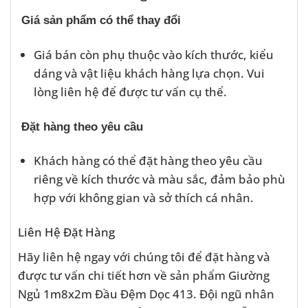
Giá sản phẩm có thể thay đổi
Giá bán còn phụ thuộc vào kích thước, kiểu
dáng và vật liệu khách hàng lựa chọn. Vui
lòng liên hệ để được tư vấn cụ thể.
Đặt hàng theo yêu cầu
Khách hàng có thể đặt hàng theo yêu cầu
riêng về kích thước và màu sắc, đảm bảo phù
hợp với không gian và sở thích cá nhân.
Liên Hệ Đặt Hàng
Hãy liên hệ ngay với chúng tôi để đặt hàng và
được tư vấn chi tiết hơn về sản phẩm Giường
Ngủ 1m8x2m Đầu Đệm Dọc 413. Đội ngũ nhân