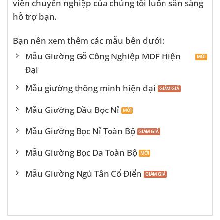
viên chuyên nghiệp của chúng tôi luôn sẵn sàng
hỗ trợ bạn.
Bạn nên xem thêm các mẫu bên dưới:
Mẫu Giường Gỗ Công Nghiệp MDF Hiện
Đại
Mẫu giường thông minh hiện đại
Mẫu Giường Đầu Bọc Nỉ
Mẫu Giường Bọc Nỉ Toàn Bộ
Mẫu Giường Bọc Da Toàn Bộ
Mẫu Giường Ngủ Tân Cổ Điển