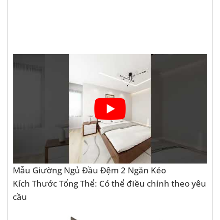
Mẫu Giường Ngủ Đầu Đệm 2 Ngăn Kéo
Kích Thước Tổng Thể: Có thể điều chỉnh theo yêu
cầu