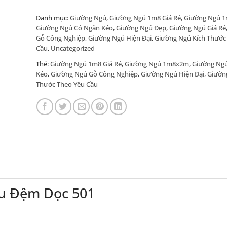
Danh mục:
Giường Ngủ
,
Giường Ngủ 1m8 Giá Rẻ
,
Giường Ngủ 
Giường Ngủ Có Ngăn Kéo
,
Giường Ngủ Đẹp
,
Giường Ngủ Giá Rẻ
Gỗ Công Nghiệp
,
Giường Ngủ Hiện Đại
,
Giường Ngủ Kích Thước
Cầu
,
Uncategorized
Thẻ:
Giường Ngủ 1m8 Giá Rẻ
,
Giường Ngủ 1m8x2m
,
Giường Ng
Kéo
,
Giường Ngủ Gỗ Công Nghiệp
,
Giường Ngủ Hiện Đại
,
Giườn
Thước Theo Yêu Cầu
u Đệm Dọc 501