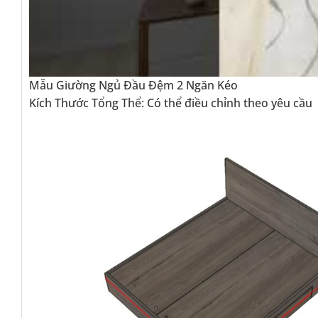
Mẫu Giường Ngủ Đầu Đệm 2 Ngăn Kéo
Kích Thước Tổng Thể: Có thể điều chỉnh theo yêu cầu