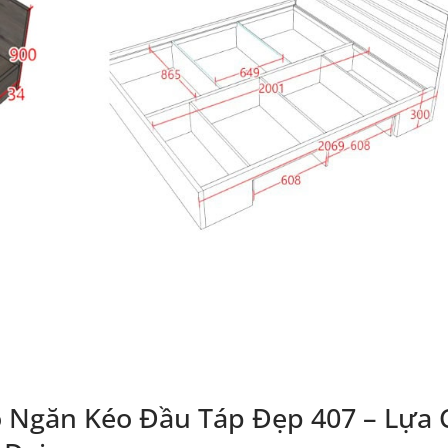
 Ngăn Kéo Đầu Táp Đẹp 407 – Lựa