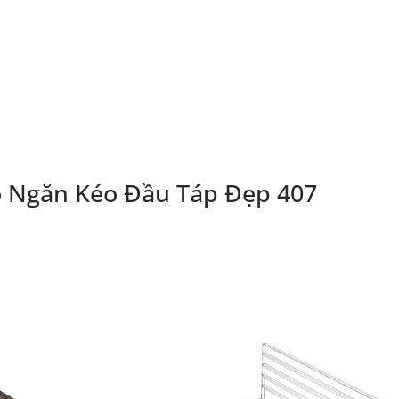
 Ngăn Kéo Đầu Táp Đẹp 407