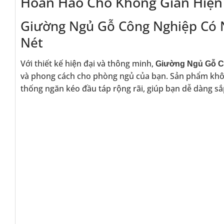
Hoàn Hảo Cho Không Gian Hiện
Giường Ngủ Gỗ Công Nghiệp Có 
Nét
Với thiết kế hiện đại và thông minh,
Giường Ngủ Gỗ C
và phong cách cho phòng ngủ của bạn. Sản phẩm khôn
thống ngăn kéo đầu táp rộng rãi, giúp bạn dễ dàng sắ