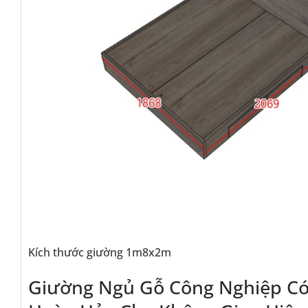
Kích thước giường 1m8x2m
Giường Ngủ Gỗ Công Nghiệp Có