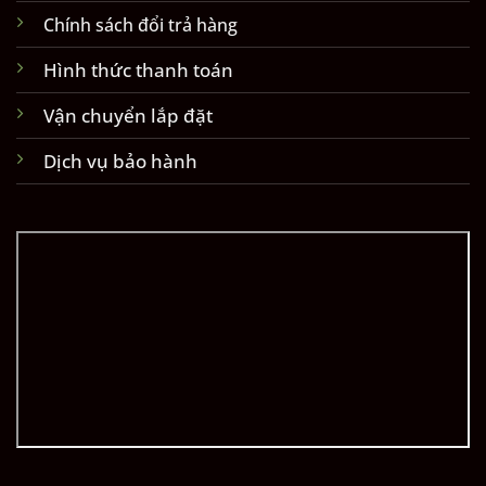
Chính sách đổi trả hàng
Hình thức thanh toán
Vận chuyển lắp đặt
Dịch vụ bảo hành