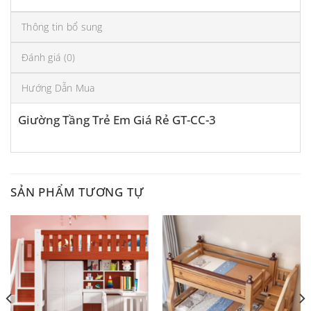
Thông tin bổ sung
Đánh giá (0)
Hướng Dẫn Mua
Giường Tầng Trẻ Em Giá Rẻ GT-CC-3
SẢN PHẨM TƯƠNG TỰ