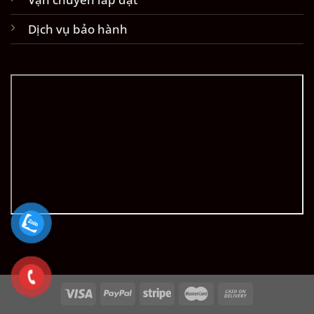
Dịch vụ bảo hành