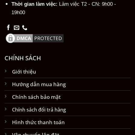
Thời gian làm việc:
Làm việc T2 - CN: 9h00 -
19h00
CHÍNH SÁCH
Giới thiệu
Hướng dẫn mua hàng
Chính sách bảo mật
Chính sách đổi trả hàng
Hình thức thanh toán
Vận chuyển lắp đặt