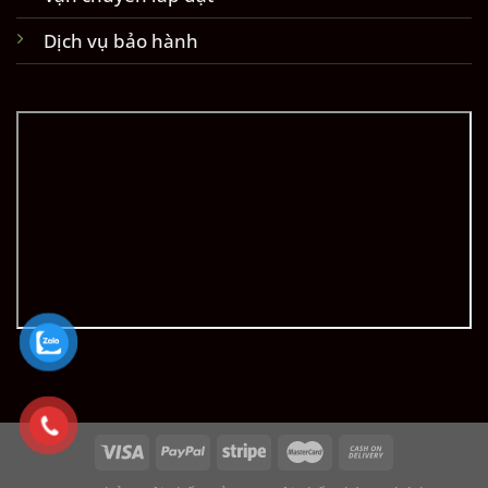
Dịch vụ bảo hành