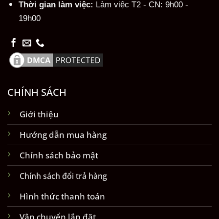
Thời gian làm việc:
Làm việc T2 - CN: 9h00 -
19h00
CHÍNH SÁCH
Giới thiệu
Hướng dẫn mua hàng
Chính sách bảo mật
Chính sách đổi trả hàng
Hình thức thanh toán
Vận chuyển lắp đặt