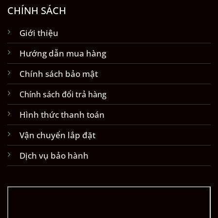
CHÍNH SÁCH
Giới thiệu
Hướng dẫn mua hàng
Chính sách bảo mật
Chính sách đổi trả hàng
Hình thức thanh toán
Vận chuyển lắp đặt
Dịch vụ bảo hành