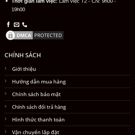
Thời gian làm việc:
Làm việc T2 - CN: 9h00 -
19h00
CHÍNH SÁCH
Giới thiệu
Hướng dẫn mua hàng
Chính sách bảo mật
Chính sách đổi trả hàng
Hình thức thanh toán
Vận chuyển lắp đặt