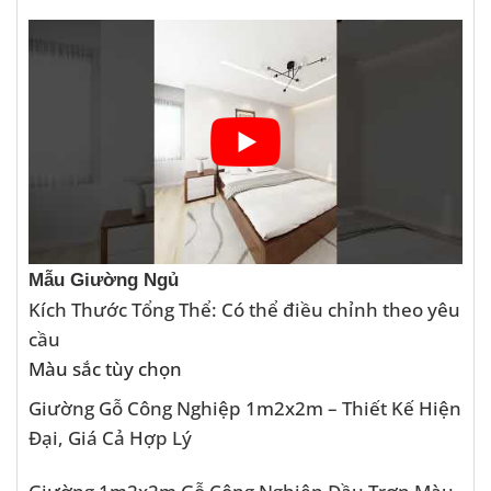
Mẫu Giường Ngủ
Kích Thước Tổng Thể: Có thể điều chỉnh theo yêu
cầu
Màu sắc tùy chọn
Giường Gỗ Công Nghiệp 1m2x2m – Thiết Kế Hiện
Đại, Giá Cả Hợp Lý