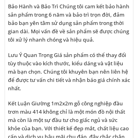
Bảo Hành và Bảo Trì Chúng tôi cam kết bảo hành
sản phẩm trong 6 năm và bảo trì trọn đời, đảm
bảo bạn yên tâm sử dụng sản phẩm trong thời
gian dài. Mọi vấn đề về sản phẩm sẽ được chúng
tôi xử lý nhanh chóng và hiệu quả.
Lưu Ý Quan Trọng Giá sản phẩm có thể thay đổi
tùy thuộc vào kích thước, kiểu dáng và vật liệu
mà bạn chọn. Chúng tôi khuyên bạn nên liên hệ
để được tư vấn chi tiết và nhận báo giá chính xác
nhất.
Kết Luận Giường 1m2x2m gỗ công nghiệp đầu
trơn màu 414 không chỉ là một món đồ nội thất
mà còn là một sự đầu tư cho giấc ngủ và sức
khỏe của bạn. Với thiết kế đẹp mắt, chất liệu cao
cấp và dịch vụ hậu mãi chu đáo, đây chắc chắn