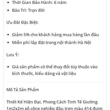
Thời Gian Bảo Hành: 6 năm
Bảo Trì: Trọn đời
Ưu Đãi Đặc Biệt:
Giảm 5% cho khách hàng mua hàng lần đầu
Miễn phí lắp đặt trong nội thành Hà Nội
Lưu Ý:
Giá sản phẩm có thể thay đổi tùy thuộc vào
kích thước, kiểu dáng và vật liệu
Mô Tả Sản Phẩm
Thiết Kế Hiện Đại, Phong Cách Tinh Tế Giường
1m2x2m gỗ công nghiệp đầu trơn màu 414 được