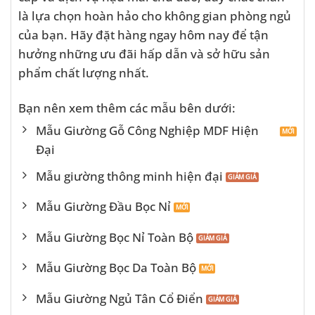
là lựa chọn hoàn hảo cho không gian phòng ngủ
của bạn. Hãy đặt hàng ngay hôm nay để tận
hưởng những ưu đãi hấp dẫn và sở hữu sản
phẩm chất lượng nhất.
Bạn nên xem thêm các mẫu bên dưới:
Mẫu Giường Gỗ Công Nghiệp MDF Hiện
Đại
Mẫu giường thông minh hiện đại
Mẫu Giường Đầu Bọc Nỉ
Mẫu Giường Bọc Nỉ Toàn Bộ
Mẫu Giường Bọc Da Toàn Bộ
Mẫu Giường Ngủ Tân Cổ Điển