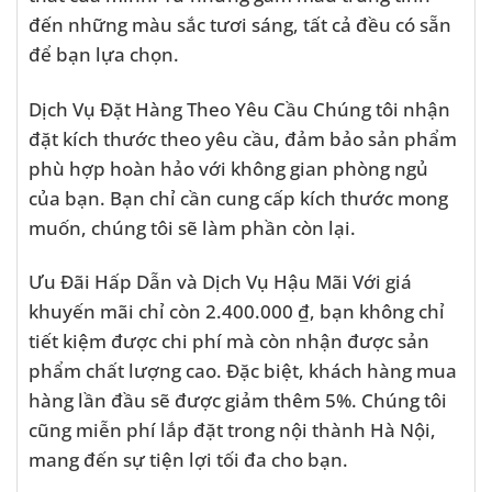
đến những màu sắc tươi sáng, tất cả đều có sẵn
để bạn lựa chọn.
Dịch Vụ Đặt Hàng Theo Yêu Cầu Chúng tôi nhận
đặt kích thước theo yêu cầu, đảm bảo sản phẩm
phù hợp hoàn hảo với không gian phòng ngủ
của bạn. Bạn chỉ cần cung cấp kích thước mong
muốn, chúng tôi sẽ làm phần còn lại.
Ưu Đãi Hấp Dẫn và Dịch Vụ Hậu Mãi Với giá
khuyến mãi chỉ còn 2.400.000 ₫, bạn không chỉ
tiết kiệm được chi phí mà còn nhận được sản
phẩm chất lượng cao. Đặc biệt, khách hàng mua
hàng lần đầu sẽ được giảm thêm 5%. Chúng tôi
cũng miễn phí lắp đặt trong nội thành Hà Nội,
mang đến sự tiện lợi tối đa cho bạn.