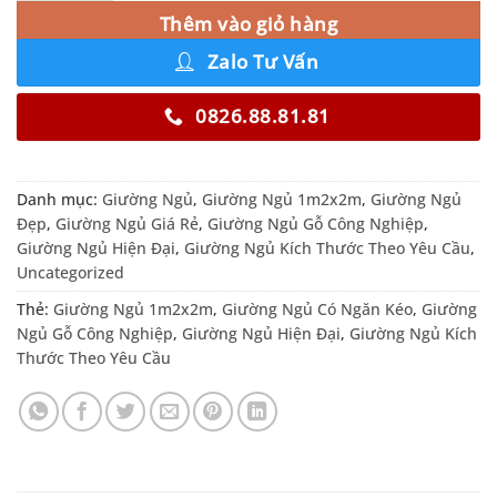
Thêm vào giỏ hàng
Zalo Tư Vấn
0826.88.81.81
Danh mục:
Giường Ngủ
,
Giường Ngủ 1m2x2m
,
Giường Ngủ
Đẹp
,
Giường Ngủ Giá Rẻ
,
Giường Ngủ Gỗ Công Nghiệp
,
Giường Ngủ Hiện Đại
,
Giường Ngủ Kích Thước Theo Yêu Cầu
,
Uncategorized
Thẻ:
Giường Ngủ 1m2x2m
,
Giường Ngủ Có Ngăn Kéo
,
Giường
Ngủ Gỗ Công Nghiệp
,
Giường Ngủ Hiện Đại
,
Giường Ngủ Kích
Thước Theo Yêu Cầu