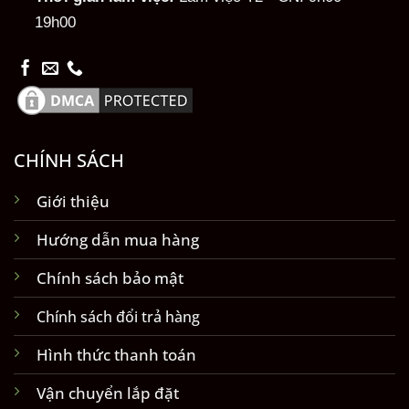
19h00
CHÍNH SÁCH
Giới thiệu
Hướng dẫn mua hàng
Chính sách bảo mật
Chính sách đổi trả hàng
Hình thức thanh toán
Vận chuyển lắp đặt