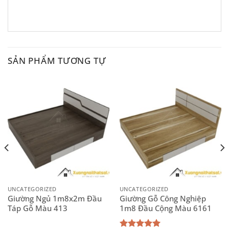
SẢN PHẨM TƯƠNG TỰ
UNCATEGORIZED
UNCATEGORIZED
Giường Ngủ 1m8x2m Đầu
Giường Gỗ Công Nghiệp
Táp Gỗ Màu 413
1m8 Đầu Cộng Màu 6161