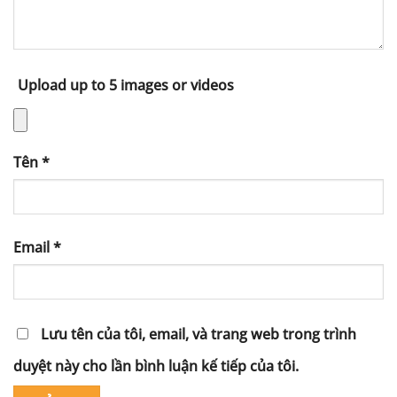
Upload up to 5 images or videos
Tên
*
Email
*
Lưu tên của tôi, email, và trang web trong trình
duyệt này cho lần bình luận kế tiếp của tôi.