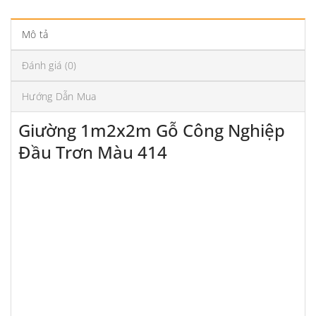
Mô tả
Đánh giá (0)
Hướng Dẫn Mua
Giường 1m2x2m Gỗ Công Nghiệp
Đầu Trơn Màu 414