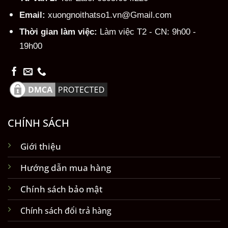
Email:
xuongnoithatso1.vn@Gmail.com
Thời gian làm việc:
Làm việc T2 - CN: 9h00 -
19h00
CHÍNH SÁCH
Giới thiệu
Hướng dẫn mua hàng
Chính sách bảo mật
Chính sách đổi trả hàng