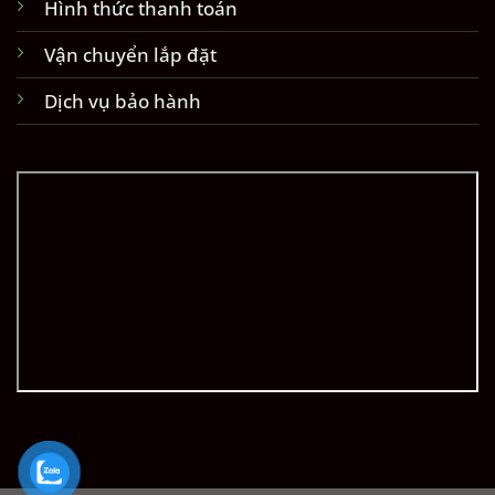
Hình thức thanh toán
Vận chuyển lắp đặt
Dịch vụ bảo hành