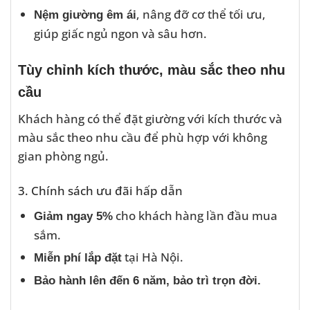
, nâng đỡ cơ thể tối ưu,
Nệm giường êm ái
giúp giấc ngủ ngon và sâu hơn.
Tùy chỉnh kích thước, màu sắc theo nhu
cầu
Khách hàng có thể đặt giường với kích thước và
màu sắc theo nhu cầu để phù hợp với không
gian phòng ngủ.
3. Chính sách ưu đãi hấp dẫn
cho khách hàng lần đầu mua
Giảm ngay 5%
sắm.
tại Hà Nội.
Miễn phí lắp đặt
Bảo hành lên đến 6 năm, bảo trì trọn đời.