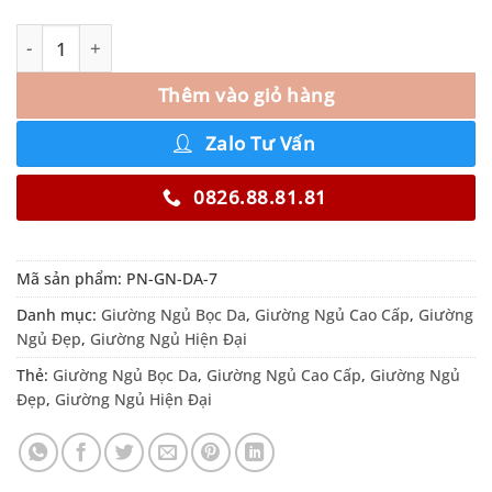
Thêm vào giỏ hàng
Zalo Tư Vấn
0826.88.81.81
Mã sản phẩm:
PN-GN-DA-7
Danh mục:
Giường Ngủ Bọc Da
,
Giường Ngủ Cao Cấp
,
Giường
Ngủ Đẹp
,
Giường Ngủ Hiện Đại
Thẻ:
Giường Ngủ Bọc Da
,
Giường Ngủ Cao Cấp
,
Giường Ngủ
Đẹp
,
Giường Ngủ Hiện Đại