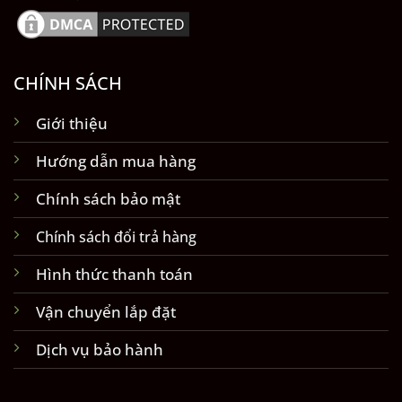
CHÍNH SÁCH
Giới thiệu
Hướng dẫn mua hàng
Chính sách bảo mật
Chính sách đổi trả hàng
Hình thức thanh toán
Vận chuyển lắp đặt
Dịch vụ bảo hành