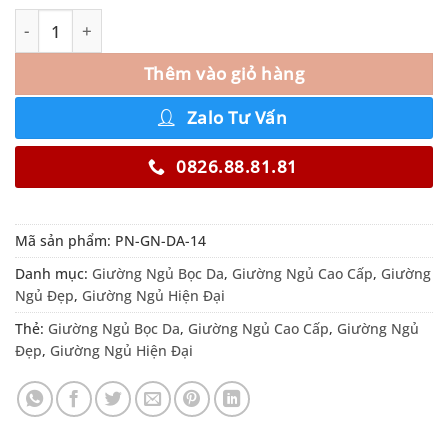
Thêm vào giỏ hàng
Zalo Tư Vấn
0826.88.81.81
Mã sản phẩm:
PN-GN-DA-14
Danh mục:
Giường Ngủ Bọc Da
,
Giường Ngủ Cao Cấp
,
Giường
Ngủ Đẹp
,
Giường Ngủ Hiện Đại
Thẻ:
Giường Ngủ Bọc Da
,
Giường Ngủ Cao Cấp
,
Giường Ngủ
Đẹp
,
Giường Ngủ Hiện Đại