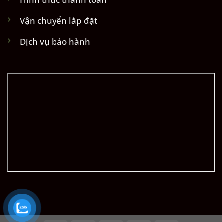
Vận chuyển lắp đặt
Dịch vụ bảo hành