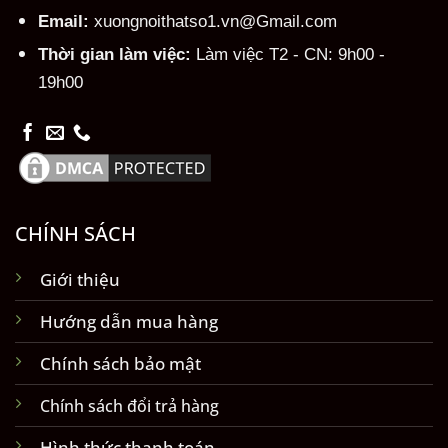
Email:
xuongnoithatso1.vn@Gmail.com
Thời gian làm việc:
Làm việc T2 - CN: 9h00 -
19h00
CHÍNH SÁCH
Giới thiệu
Hướng dẫn mua hàng
Chính sách bảo mật
Chính sách đổi trả hàng
Hình thức thanh toán