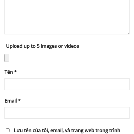
Upload up to 5 images or videos
Tên
*
Email
*
Lưu tên của tôi, email, và trang web trong trình