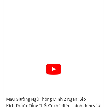
Mẫu Giường Ngủ Thông Minh 2 Ngăn Kéo
Kích Thước Tổng Thể: Có thể điều chỉnh theo yêu