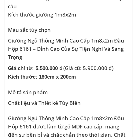
cầu
Kích thước giường 1m8x2m
Màu sắc tùy chọn
Giường Ngủ Thông Minh Cao Cấp 1m8x2m Đầu
Hộp 6161 – Đỉnh Cao Của Sự Tiện Nghi Và Sang
Trọng
(Giá cũ: 5.900.000 ₫)
Giá chỉ từ: 5.500.000 ₫
Kích thước: 180cm x 200cm
Mô tả sản phẩm
Chất liệu và Thiết kế Tùy Biến
Giường Ngủ Thông Minh Cao Cấp 1m8x2m Đầu
Hộp 6161 được làm từ gỗ MDF cao cấp, mang
đến sự bền bỉ và chắc chắn theo thời gian. Chất