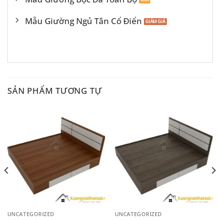
Mẫu Giường Ngủ Tân Cổ Điển
SẢN PHẨM TƯƠNG TỰ
UNCATEGORIZED
UNCATEGORIZED