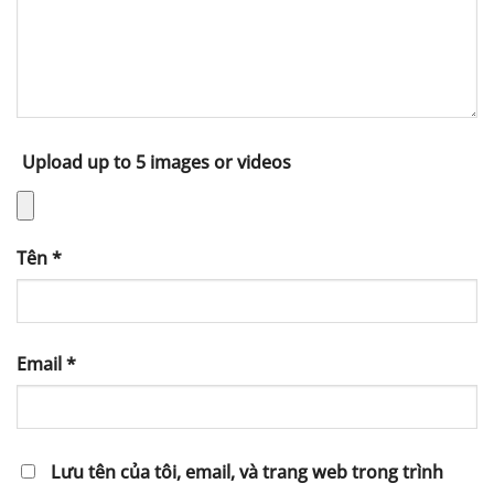
Upload up to 5 images or videos
Tên
*
Email
*
Lưu tên của tôi, email, và trang web trong trình