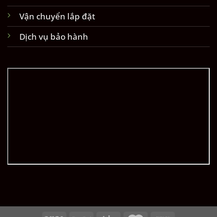
Vận chuyển lắp đặt
Dịch vụ bảo hành