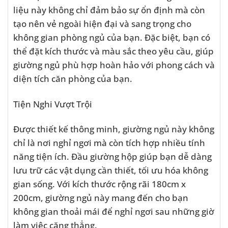
liệu này không chỉ đảm bảo sự ổn định mà còn
tạo nên vẻ ngoài hiện đại và sang trọng cho
không gian phòng ngủ của bạn. Đặc biệt, bạn có
thể đặt kích thước và màu sắc theo yêu cầu, giúp
giường ngủ phù hợp hoàn hảo với phong cách và
diện tích căn phòng của bạn.
Tiện Nghi Vượt Trội
Được thiết kế thông minh, giường ngủ này không
chỉ là nơi nghỉ ngơi mà còn tích hợp nhiều tính
năng tiện ích. Đầu giường hộp giúp bạn dễ dàng
lưu trữ các vật dụng cần thiết, tối ưu hóa không
gian sống. Với kích thước rộng rãi 180cm x
200cm, giường ngủ này mang đến cho bạn
không gian thoải mái để nghỉ ngơi sau những giờ
làm việc căng thẳng.