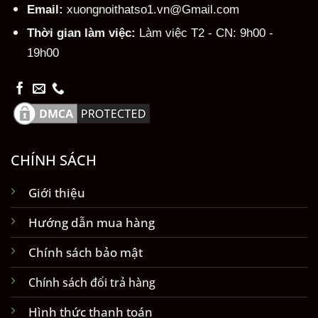
Email:
xuongnoithatso1.vn@Gmail.com
Thời gian làm việc:
Làm việc T2 - CN: 9h00 -
19h00
CHÍNH SÁCH
Giới thiệu
Hướng dẫn mua hàng
Chính sách bảo mật
Chính sách đổi trả hàng
Hình thức thanh toán