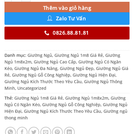
Thêm vào giỏ hàng
Zalo Tư Vấn
0826.88.81.81
Danh mục:
Giường Ngủ
,
Giường Ngủ 1m8 Giá Rẻ
,
Giường
Ngủ 1m8x2m
,
Giường Ngủ Cao Cấp
,
Giường Ngủ Có Ngăn
Kéo
,
Giường Ngủ Đa Năng
,
Giường Ngủ Đẹp
,
Giường Ngủ Giá
Rẻ
,
Giường Ngủ Gỗ Công Nghiệp
,
Giường Ngủ Hiện Đại
,
Giường Ngủ Kích Thước Theo Yêu Cầu
,
Giường Ngủ Thông
Minh
,
Uncategorized
Thẻ:
Giường Ngủ 1m8 Giá Rẻ
,
Giường Ngủ 1m8x2m
,
Giường
Ngủ Có Ngăn Kéo
,
Giường Ngủ Gỗ Công Nghiệp
,
Giường Ngủ
Hiện Đại
,
Giường Ngủ Kích Thước Theo Yêu Cầu
,
Giường ngủ
thong minh