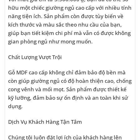
hữu một chiếc giường ngủ cao cấp với nhiều tính
năng tiện ích. Sản phẩm còn được tùy biến về
kích thước và màu sắc theo nhu cầu của bạn,
giúp bạn tiết kiệm chi phí mà vẫn có được không
gian phòng ngủ như mong muốn.
Chất Lượng Vượt Trội
Gỗ MDF cao cấp không chỉ đảm bảo độ bền mà
còn giúp giường ngủ có độ hoàn thiện cao, chống
cong vênh và mối mọt. Sản phẩm được thiết kế
kỹ lưỡng, đảm bảo sự ổn định và an toàn khi sử
dụng.
Dịch Vụ Khách Hàng Tận Tâm
Chúng tôi luôn đặt lợi ích của khách hàng lên