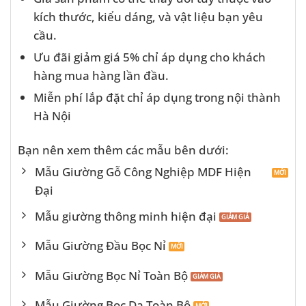
kích thước, kiểu dáng, và vật liệu bạn yêu
cầu.
Ưu đãi giảm giá 5% chỉ áp dụng cho khách
hàng mua hàng lần đầu.
Miễn phí lắp đặt chỉ áp dụng trong nội thành
Hà Nội
Bạn nên xem thêm các mẫu bên dưới:
Mẫu Giường Gỗ Công Nghiệp MDF Hiện
Đại
Mẫu giường thông minh hiện đại
Mẫu Giường Đầu Bọc Nỉ
Mẫu Giường Bọc Nỉ Toàn Bộ
Mẫu Giường Bọc Da Toàn Bộ