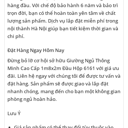
hàng đầu. Với chế độ bảo hành 6 năm và bảo trì
trọn đời, bạn có thể hoàn toàn yên tâm về chất
lượng sản phẩm. Dịch vụ lắp đặt miễn phí trong
nội thành Hà Nội giúp bạn tiết kiệm thời gian và
chi phí.
Đặt Hàng Ngay Hôm Nay
Đừng bỏ lỡ cơ hội sở hữu Giường Ngủ Thông
Minh Cao Cấp 1m8x2m Đầu Hộp 6161 với giá ưu
đãi. Liên hệ ngay với chúng tôi để được tư vấn và
đặt hàng. Sản phẩm sẽ được giao và lắp đặt
nhanh chóng, mang đến cho bạn một không gian
phòng ngủ hoàn hảo.
Lưu Ý
Giá sản phẩm có thể thay đổi tùy thuộc vào