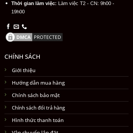
Thời gian làm việc:
Làm việc T2 - CN: 9h00 -
19h00
CHÍNH SÁCH
Giới thiệu
Hướng dẫn mua hàng
Chính sách bảo mật
Chính sách đổi trả hàng
Hình thức thanh toán
Vận chuyển lắp đặt