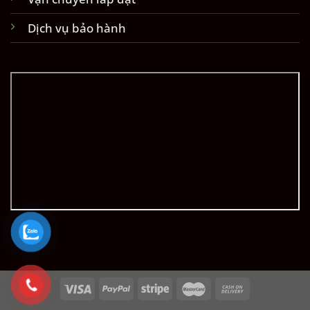
Dịch vụ bảo hành