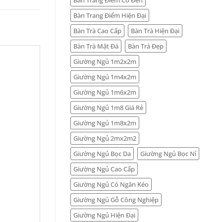
Bàn Trang Điểm Hiện Đại
Bàn Trà Cao Cấp
Bàn Trà Hiện Đại
Bàn Trà Mặt Đá
Bàn Trà Đẹp
Giường Ngủ 1m2x2m
Giường Ngủ 1m4x2m
Giường Ngủ 1m6x2m
Giường Ngủ 1m8 Giá Rẻ
Giường Ngủ 1m8x2m
Giường Ngủ 2mx2m2
Giường Ngủ Bọc Da
Giường Ngủ Bọc Nỉ
Giường Ngủ Cao Cấp
Giường Ngủ Có Ngăn Kéo
Giường Ngủ Gỗ Công Nghiệp
Giường Ngủ Hiện Đại