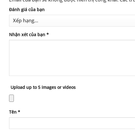
Đánh giá của bạn
Nhận xét của bạn
*
Upload up to 5 images or videos
Tên
*