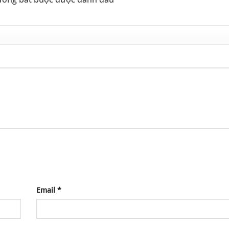
Email
*