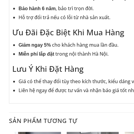
, bảo trì trọn đời.
Bảo hành 6 năm
Hỗ trợ đổi trả nếu có lỗi từ nhà sản xuất.
Ưu Đãi Đặc Biệt Khi Mua Hàng
cho khách hàng mua lần đầu.
Giảm ngay 5%
trong nội thành Hà Nội.
Miễn phí lắp đặt
Lưu Ý Khi Đặt Hàng
Giá có thể thay đổi tùy theo kích thước, kiểu dáng v
Liên hệ ngay để được tư vấn và nhận báo giá tốt nh
SẢN PHẨM TƯƠNG TỰ