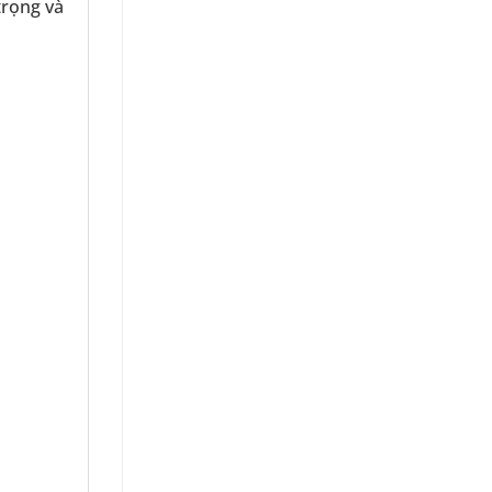
trọng và