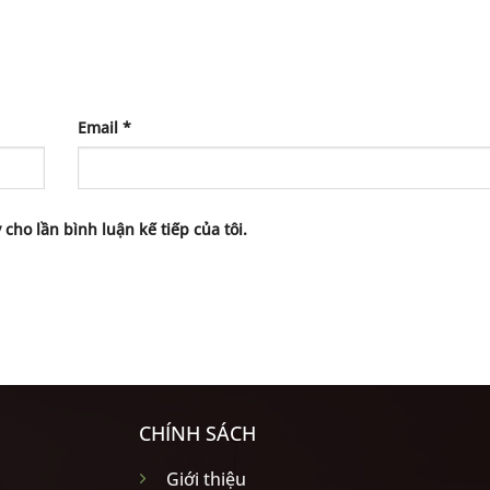
Email
*
 cho lần bình luận kế tiếp của tôi.
CHÍNH SÁCH
Giới thiệu