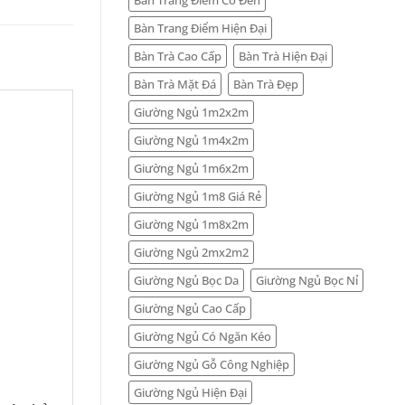
Bàn Trang Điểm Hiện Đại
Bàn Trà Cao Cấp
Bàn Trà Hiện Đại
Bàn Trà Mặt Đá
Bàn Trà Đẹp
Giường Ngủ 1m2x2m
Giường Ngủ 1m4x2m
Giường Ngủ 1m6x2m
Giường Ngủ 1m8 Giá Rẻ
Giường Ngủ 1m8x2m
Giường Ngủ 2mx2m2
Giường Ngủ Bọc Da
Giường Ngủ Bọc Nỉ
Giường Ngủ Cao Cấp
Giường Ngủ Có Ngăn Kéo
Giường Ngủ Gỗ Công Nghiệp
Giường Ngủ Hiện Đại