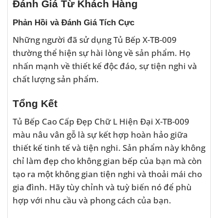
Đánh Giá Từ Khách Hàng
Phản Hồi và Đánh Giá Tích Cực
Những người đã sử dụng Tủ Bếp X-TB-009
thường thể hiện sự hài lòng về sản phẩm. Họ
nhấn mạnh về thiết kế độc đáo, sự tiện nghi và
chất lượng sản phẩm.
Tổng Kết
Tủ Bếp Cao Cấp Đẹp Chữ L Hiện Đại X-TB-009
màu nâu vân gỗ là sự kết hợp hoàn hảo giữa
thiết kế tinh tế và tiện nghi. Sản phẩm này không
chỉ làm đẹp cho không gian bếp của bạn mà còn
tạo ra một không gian tiện nghi và thoải mái cho
gia đình. Hãy tùy chỉnh và tuỳ biến nó để phù
hợp với nhu cầu và phong cách của bạn.