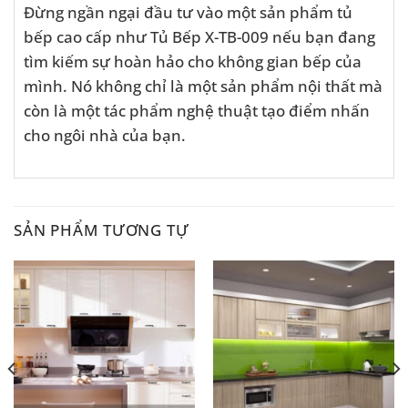
Đừng ngần ngại đầu tư vào một sản phẩm tủ
bếp cao cấp như Tủ Bếp X-TB-009 nếu bạn đang
tìm kiếm sự hoàn hảo cho không gian bếp của
mình. Nó không chỉ là một sản phẩm nội thất mà
còn là một tác phẩm nghệ thuật tạo điểm nhấn
cho ngôi nhà của bạn.
SẢN PHẨM TƯƠNG TỰ