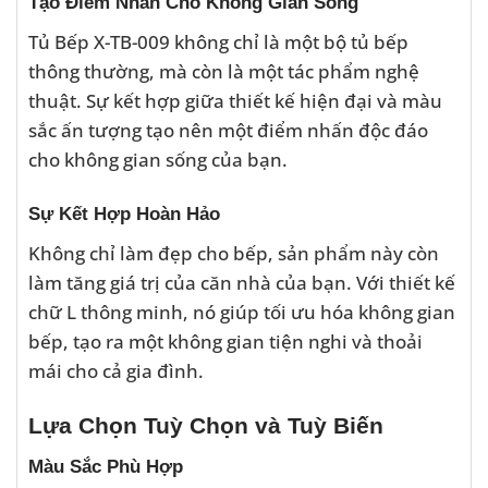
Tạo Điểm Nhấn Cho Không Gian Sống
Tủ Bếp X-TB-009 không chỉ là một bộ tủ bếp
thông thường, mà còn là một tác phẩm nghệ
thuật. Sự kết hợp giữa thiết kế hiện đại và màu
sắc ấn tượng tạo nên một điểm nhấn độc đáo
cho không gian sống của bạn.
Sự Kết Hợp Hoàn Hảo
Không chỉ làm đẹp cho bếp, sản phẩm này còn
làm tăng giá trị của căn nhà của bạn. Với thiết kế
chữ L thông minh, nó giúp tối ưu hóa không gian
bếp, tạo ra một không gian tiện nghi và thoải
mái cho cả gia đình.
Lựa Chọn Tuỳ Chọn và Tuỳ Biến
Màu Sắc Phù Hợp