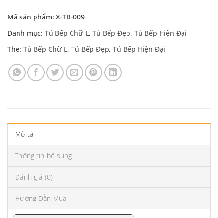
Mã sản phẩm:
X-TB-009
Danh mục:
Tủ Bếp Chữ L
,
Tủ Bếp Đẹp
,
Tủ Bếp Hiện Đại
Thẻ:
Tủ Bếp Chữ L
,
Tủ Bếp Đẹp
,
Tủ Bếp Hiện Đại
Mô tả
Thông tin bổ sung
Đánh giá (0)
Hướng Dẫn Mua