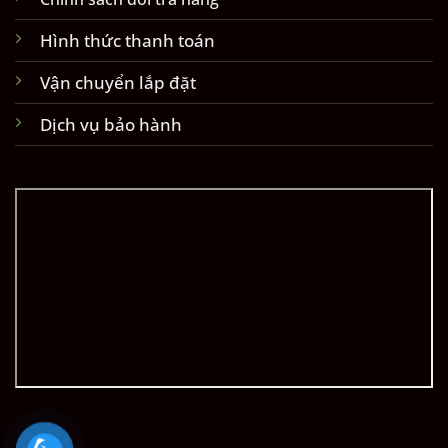
Hình thức thanh toán
Vận chuyển lắp đặt
Dịch vụ bảo hành