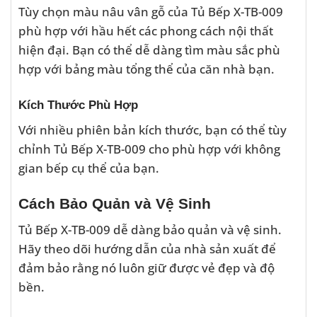
Tùy chọn màu nâu vân gỗ của Tủ Bếp X-TB-009
phù hợp với hầu hết các phong cách nội thất
hiện đại. Bạn có thể dễ dàng tìm màu sắc phù
hợp với bảng màu tổng thể của căn nhà bạn.
Kích Thước Phù Hợp
Với nhiều phiên bản kích thước, bạn có thể tùy
chỉnh Tủ Bếp X-TB-009 cho phù hợp với không
gian bếp cụ thể của bạn.
Cách Bảo Quản và Vệ Sinh
Tủ Bếp X-TB-009 dễ dàng bảo quản và vệ sinh.
Hãy theo dõi hướng dẫn của nhà sản xuất để
đảm bảo rằng nó luôn giữ được vẻ đẹp và độ
bền.