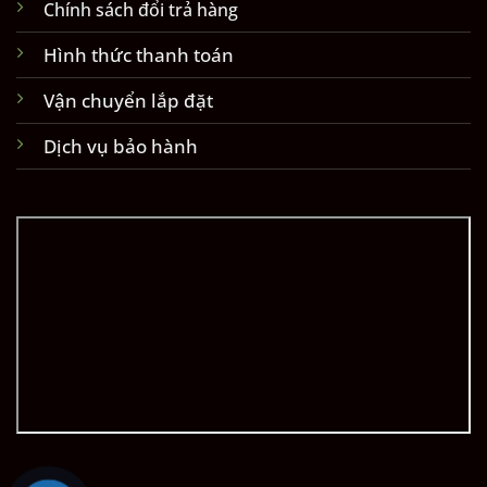
Chính sách đổi trả hàng
Hình thức thanh toán
Vận chuyển lắp đặt
Dịch vụ bảo hành