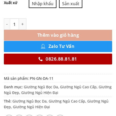
Xuất xứ
Nhập khẩu
Sản xuất
Thêm vào giỏ hàng
Zalo Tư Vấn
0826.88.81.81
Mã sản phẩm:
PN-GN-DA-11
Danh mục:
Giường Ngủ Bọc Da
,
Giường Ngủ Cao Cấp
,
Giường
Ngủ Đẹp
,
Giường Ngủ Hiện Đại
Thẻ:
Giường Ngủ Bọc Da
,
Giường Ngủ Cao Cấp
,
Giường Ngủ
Đẹp
,
Giường Ngủ Hiện Đại