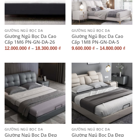
GIƯỜNG NGỦ BỌC DA
GIƯỜNG NGỦ BỌC DA
Giường Ngủ Bọc Da Cao
Giường Ngủ Bọc Da Cao
Cấp 1M6 PN-GN-DA-26
Cấp 1M8 PN-GN-DA-5
–
–
12.000.000
₫
18.300.000
₫
9.600.000
₫
14.800.000
₫
GIƯỜNG NGỦ BỌC DA
GIƯỜNG NGỦ BỌC DA
Giường Ngủ Bọc Da Đẹp
Giường Ngủ Bọc Da Đẹp