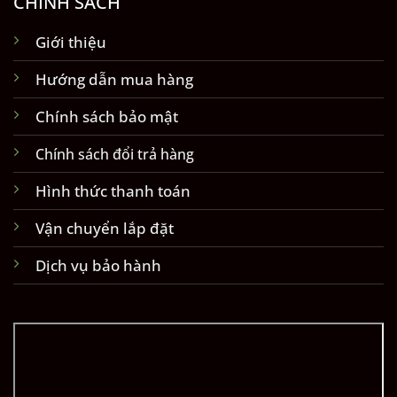
CHÍNH SÁCH
Giới thiệu
Hướng dẫn mua hàng
Chính sách bảo mật
Chính sách đổi trả hàng
Hình thức thanh toán
Vận chuyển lắp đặt
Dịch vụ bảo hành