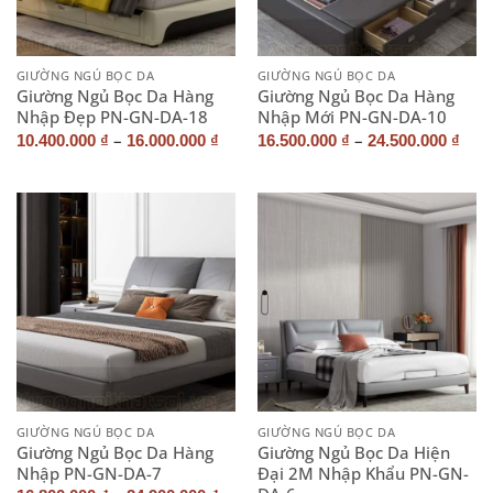
GIƯỜNG NGỦ BỌC DA
GIƯỜNG NGỦ BỌC DA
Giường Ngủ Bọc Da Hàng
Giường Ngủ Bọc Da Hàng
Nhập Đẹp PN-GN-DA-18
Nhập Mới PN-GN-DA-10
–
–
10.400.000
₫
16.000.000
₫
16.500.000
₫
24.500.000
₫
GIƯỜNG NGỦ BỌC DA
GIƯỜNG NGỦ BỌC DA
Giường Ngủ Bọc Da Hàng
Giường Ngủ Bọc Da Hiện
Nhập PN-GN-DA-7
Đại 2M Nhập Khẩu PN-GN-