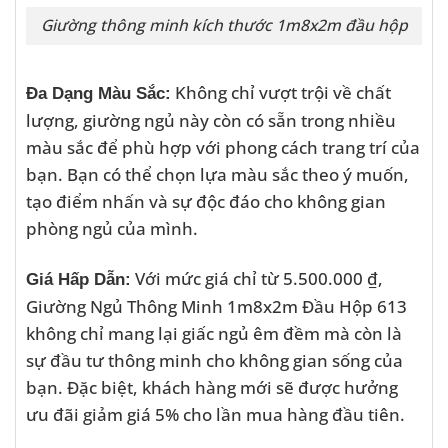
Giường thông minh kích thước 1m8x2m đầu hộp
Không chỉ vượt trội về chất
Đa Dạng Màu Sắc:
lượng, giường ngủ này còn có sẵn trong nhiều
màu sắc để phù hợp với phong cách trang trí của
bạn. Bạn có thể chọn lựa màu sắc theo ý muốn,
tạo điểm nhấn và sự độc đáo cho không gian
phòng ngủ của mình.
Với mức giá chỉ từ 5.500.000 ₫,
Giá Hấp Dẫn:
Giường Ngủ Thông Minh 1m8x2m Đầu Hộp 613
không chỉ mang lại giấc ngủ êm đềm mà còn là
sự đầu tư thông minh cho không gian sống của
bạn. Đặc biệt, khách hàng mới sẽ được hưởng
ưu đãi giảm giá 5% cho lần mua hàng đầu tiên.