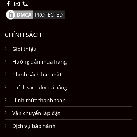
CHÍNH SÁCH
Giới thiệu
Hướng dẫn mua hàng
Chính sách bảo mật
Chính sách đổi trả hàng
Hình thức thanh toán
Vận chuyển lắp đặt
Dịch vụ bảo hành