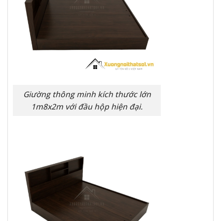
Giường thông minh kích thước lớn
1m8x2m với đầu hộp hiện đại.