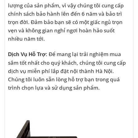
lượng của sản phẩm, vì vậy chúng tôi cung cấp
chính sách bảo hành lên đến 6 năm và bảo trì
trọn đời. Đảm bảo bạn sẽ có một giấc ngủ trọn
vẹn và không gian nghỉ ngơi hoàn hảo suốt
nhiều năm tới.
Để mang lại trải nghiệm mua
Dịch Vụ Hỗ Trợ:
sắm tốt nhất cho quý khách, chúng tôi cung cấp
dịch vụ miễn phí lắp đặt nội thành Hà Nội.
Chúng tôi luôn sẵn lòng hỗ trợ bạn trong quá
trình chọn lựa và sử dụng sản phẩm.