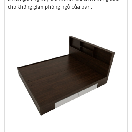
cho không gian phòng ngủ của bạn.