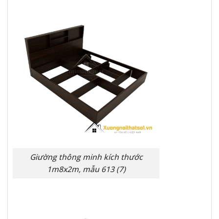
Giường thông minh kích thước
1m8x2m, mẫu 613 (7)