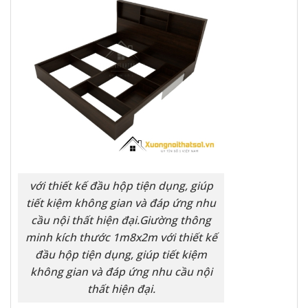
với thiết kế đầu hộp tiện dụng, giúp
tiết kiệm không gian và đáp ứng nhu
cầu nội thất hiện đại.Giường thông
minh kích thước 1m8x2m với thiết kế
đầu hộp tiện dụng, giúp tiết kiệm
không gian và đáp ứng nhu cầu nội
thất hiện đại.