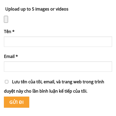
Upload up to 5 images or videos
Tên
*
Email
*
Lưu tên của tôi, email, và trang web trong trình
duyệt này cho lần bình luận kế tiếp của tôi.