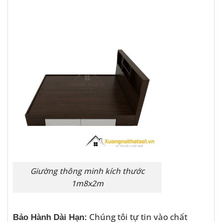
Giường thông minh kích thước
1m8x2m
Chúng tôi tự tin vào chất
Bảo Hành Dài Hạn: