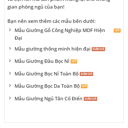
gian phòng ngủ của bạn!
Bạn nên xem thêm các mẫu bên dưới:
Mẫu Giường Gỗ Công Nghiệp MDF Hiện
Đại
Mẫu giường thông minh hiện đại
Mẫu Giường Đầu Bọc Nỉ
Mẫu Giường Bọc Nỉ Toàn Bộ
Mẫu Giường Bọc Da Toàn Bộ
Mẫu Giường Ngủ Tân Cổ Điển