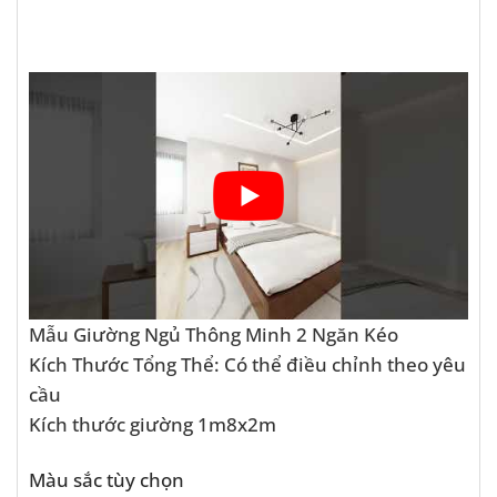
Mẫu Giường Ngủ Thông Minh 2 Ngăn Kéo
Kích Thước Tổng Thể: Có thể điều chỉnh theo yêu
cầu
Kích thước giường 1m8x2m
Màu sắc tùy chọn