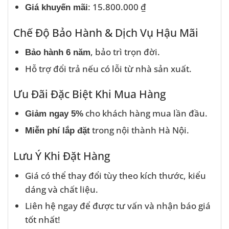
: 15.800.000 ₫
Giá khuyến mãi
Chế Độ Bảo Hành & Dịch Vụ Hậu Mãi
, bảo trì trọn đời.
Bảo hành 6 năm
Hỗ trợ đổi trả nếu có lỗi từ nhà sản xuất.
Ưu Đãi Đặc Biệt Khi Mua Hàng
cho khách hàng mua lần đầu.
Giảm ngay 5%
trong nội thành Hà Nội.
Miễn phí lắp đặt
Lưu Ý Khi Đặt Hàng
Giá có thể thay đổi tùy theo kích thước, kiểu
dáng và chất liệu.
Liên hệ ngay để được tư vấn và nhận báo giá
tốt nhất!