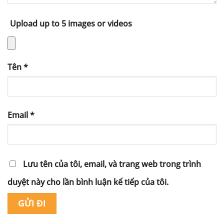
Upload up to 5 images or videos
Tên
*
Email
*
Lưu tên của tôi, email, và trang web trong trình
duyệt này cho lần bình luận kế tiếp của tôi.