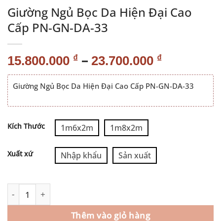
Giường Ngủ Bọc Da Hiện Đại Cao
Cấp PN-GN-DA-33
–
₫
₫
15.800.000
23.700.000
Giường Ngủ Bọc Da Hiện Đại Cao Cấp PN-GN-DA-33
Alternative:
Kích Thước
1m6x2m
1m8x2m
Xuất xứ
Nhập khẩu
Sản xuất
Thêm vào giỏ hàng