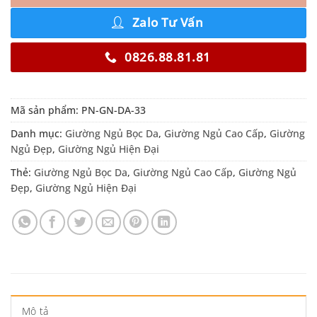
Zalo Tư Vấn
0826.88.81.81
Mã sản phẩm:
PN-GN-DA-33
Danh mục:
Giường Ngủ Bọc Da
,
Giường Ngủ Cao Cấp
,
Giường
Ngủ Đẹp
,
Giường Ngủ Hiện Đại
Thẻ:
Giường Ngủ Bọc Da
,
Giường Ngủ Cao Cấp
,
Giường Ngủ
Đẹp
,
Giường Ngủ Hiện Đại
Mô tả