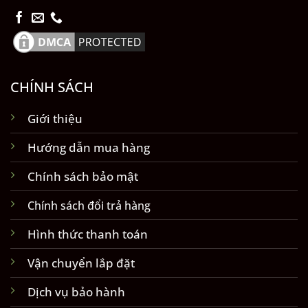
CHÍNH SÁCH
Giới thiệu
Hướng dẫn mua hàng
Chính sách bảo mật
Chính sách đổi trả hàng
Hình thức thanh toán
Vận chuyển lắp đặt
Dịch vụ bảo hành