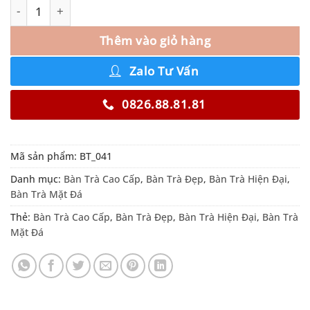
Thêm vào giỏ hàng
Zalo Tư Vấn
0826.88.81.81
Mã sản phẩm:
BT_041
Danh mục:
Bàn Trà Cao Cấp
,
Bàn Trà Đẹp
,
Bàn Trà Hiện Đại
,
Bàn Trà Mặt Đá
Thẻ:
Bàn Trà Cao Cấp
,
Bàn Trà Đẹp
,
Bàn Trà Hiện Đại
,
Bàn Trà
Mặt Đá