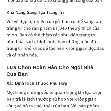
Khả Năng Sáng Tạo Trang Trí
Với vẻ đẹp tự nhiên của gỗ, bạn có thể sáng tạo
trang trí cho sản phẩm BT_040 theo ý thích của
mình. Bạn có thể thêm các phụ kiện trang trí
như hoa, sách, hình ảnh, hay những món đồ
trang trí nhỏ khác để tạo nên không gian độc đáo
và cá nhân hóa.
Lựa Chọn Hoàn Hảo Cho Ngôi Nhà
Của Bạn
Xác Định Kích Thước Phù Hợp
Một trong những yếu tố quan trọng khi lựa chọn
bàn trà là kích thước phù hợp với không gian
sống và bố cục nội thất của bạn. Với sản phẩm