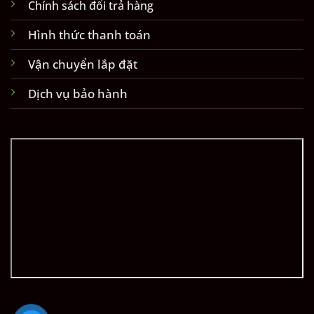
Chính sách đổi trả hàng
Hình thức thanh toán
Vận chuyển lắp đặt
Dịch vụ bảo hành