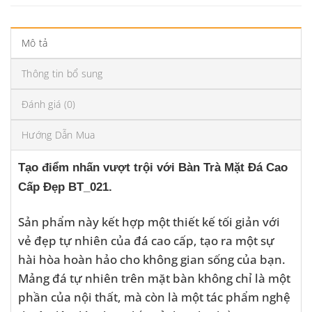
Mô tả
Thông tin bổ sung
Đánh giá (0)
Hướng Dẫn Mua
Tạo điểm nhấn vượt trội với Bàn Trà Mặt Đá Cao
Cấp Đẹp BT_021.
Sản phẩm này kết hợp một thiết kế tối giản với
vẻ đẹp tự nhiên của đá cao cấp, tạo ra một sự
hài hòa hoàn hảo cho không gian sống của bạn.
Mảng đá tự nhiên trên mặt bàn không chỉ là một
phần của nội thất, mà còn là một tác phẩm nghệ