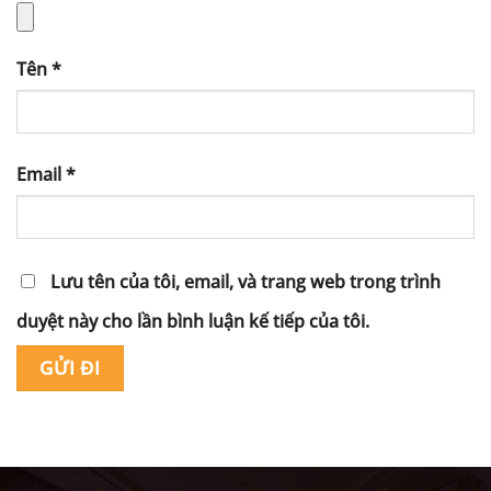
Tên
*
Email
*
Lưu tên của tôi, email, và trang web trong trình
duyệt này cho lần bình luận kế tiếp của tôi.
Alternative: