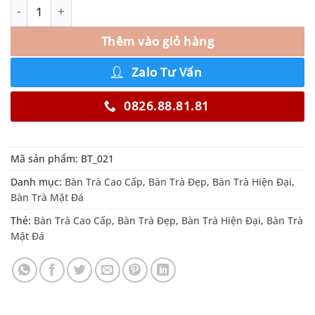
Thêm vào giỏ hàng
Zalo Tư Vấn
0826.88.81.81
Mã sản phẩm:
BT_021
Danh mục:
Bàn Trà Cao Cấp
,
Bàn Trà Đẹp
,
Bàn Trà Hiện Đại
,
Bàn Trà Mặt Đá
Thẻ:
Bàn Trà Cao Cấp
,
Bàn Trà Đẹp
,
Bàn Trà Hiện Đại
,
Bàn Trà
Mặt Đá