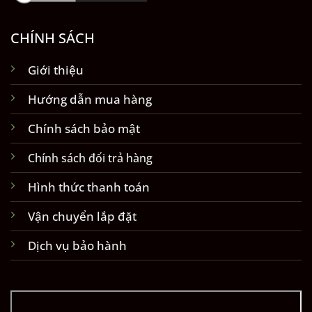
CHÍNH SÁCH
Giới thiệu
Hướng dẫn mua hàng
Chính sách bảo mật
Chính sách đổi trả hàng
Hình thức thanh toán
Vận chuyển lắp đặt
Dịch vụ bảo hành