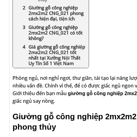
Giường gỗ công nghiệp
2mx2m2 CNG_021 phong
cách hiện đại, tiện ích
Giường gỗ công nghiệp
2mx2m2 CNG_021 có tốt
không?
Giá giường gỗ công nghiệp
2mx2m2 CNG_021 tốt
nhất tại Xưởng Nội Thất
Uy Tín Số 1 Việt Nam
Phòng ngủ, nơi nghỉ ngơi, thư giãn, tái tạo lại năng lượn
nhiều vấn đề. Chính vì thế, để có được giấc ngủ ngon
Giới thiệu đến bạn mẫu
giường gỗ công nghiệp 2m
giấc ngủ say nồng.
Giường gỗ công nghiệp 2mx2m2 CN
phong thủy