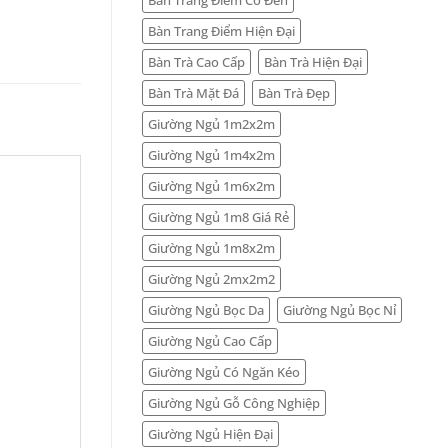
Bàn Trang Điểm Hiện Đại
Bàn Trà Cao Cấp
Bàn Trà Hiện Đại
Bàn Trà Mặt Đá
Bàn Trà Đẹp
Giường Ngủ 1m2x2m
Giường Ngủ 1m4x2m
Giường Ngủ 1m6x2m
Giường Ngủ 1m8 Giá Rẻ
Giường Ngủ 1m8x2m
Giường Ngủ 2mx2m2
Giường Ngủ Bọc Da
Giường Ngủ Bọc Nỉ
Giường Ngủ Cao Cấp
Giường Ngủ Có Ngăn Kéo
Giường Ngủ Gỗ Công Nghiệp
Giường Ngủ Hiện Đại