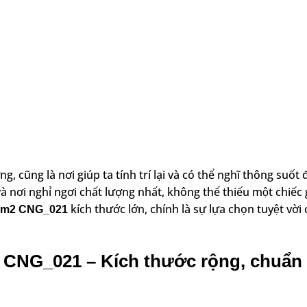
g, cũng là nơi giúp ta tính trí lại và có thể nghĩ thông suốt
 và nơi nghỉ ngơi chất lượng nhất, không thể thiếu một chiếc
kích thước lớn, chính là sự lựa chọn tuyệt vờ
x2m2 CNG_021
G_021 – Kích thước rộng, chuẩn