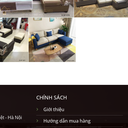
CHÍNH SÁCH
Giới thiệu
ệt - Hà Nội
Hướng dẫn mua hàng