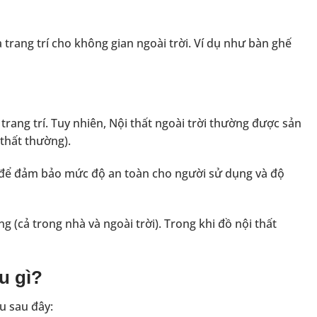
trang trí cho không gian ngoài trời. Ví dụ như
bàn ghế
trang trí. Tuy nhiên, Nội thất ngoài trời thường được sản
 thất thường).
 để đảm bảo mức độ an toàn cho người sử dụng và độ
ng (cả trong nhà và ngoài trời). Trong khi đồ nội thất
u gì?
u sau đây: