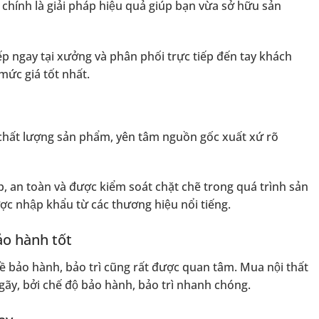
 chính là giải pháp hiệu quả giúp bạn vừa sở hữu sản
tiếp ngay tại xưởng và phân phối trực tiếp đến tay khách
 mức giá tốt nhất.
 chất lượng sản phẩm, yên tâm nguồn gốc xuất xứ rõ
, an toàn và được kiểm soát chặt chẽ trong quá trình sản
̣c nhập khẩu từ các thương hiệu nổi tiếng.
̉o hành tốt
đề bảo hành, bảo trì cũng rất được quan tâm. Mua nội thất
gãy, bởi chế độ bảo hành, bảo trì nhanh chóng.