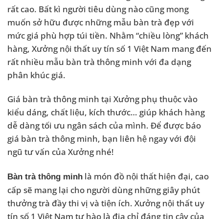
rất cao. Bất kì người tiêu dùng nào cũng mong
muốn sở hữu được những mẫu bàn trà đẹp với
mức giá phù hợp túi tiền. Nhằm “chiều lòng” khách
hàng, Xưởng nội thất uy tín số 1 Việt Nam mang đến
rất nhiều mẫu bàn trà thông minh với đa dạng
phân khúc giá.
Giá bàn trà thông minh tại Xưởng phụ thuộc vào
kiểu dáng, chất liệu, kích thước… giúp khách hàng
dễ dàng tối ưu ngân sách của mình. Để được báo
giá bàn trà thông minh, bạn liên hệ ngay với đội
ngũ tư vấn của Xưởng nhé!
là món đồ nội thất hiện đại, cao
Bàn trà thông minh
cấp sẽ mang lại cho người dùng những giây phút
thưởng trà đầy thi vị và tiện ích. Xưởng nội thất uy
tín số 1 Việt Nam tự hào là địa chỉ đáng tin cậy của