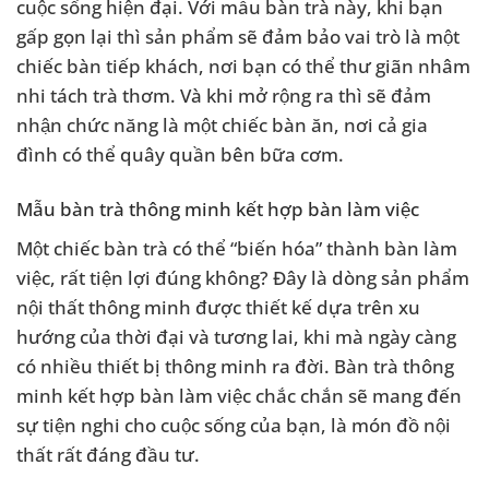
cuộc sống hiện đại. Với mẫu bàn trà này, khi bạn
gấp gọn lại thì sản phẩm sẽ đảm bảo vai trò là một
chiếc bàn tiếp khách, nơi bạn có thể thư giãn nhâm
nhi tách trà thơm. Và khi mở rộng ra thì sẽ đảm
nhận chức năng là một chiếc bàn ăn, nơi cả gia
đình có thể quây quần bên bữa cơm.
Mẫu bàn trà thông minh kết hợp bàn làm việc
Một chiếc bàn trà có thể “biến hóa” thành bàn làm
việc, rất tiện lợi đúng không? Đây là dòng sản phẩm
nội thất thông minh được thiết kế dựa trên xu
hướng của thời đại và tương lai, khi mà ngày càng
có nhiều thiết bị thông minh ra đời. Bàn trà thông
minh kết hợp bàn làm việc chắc chắn sẽ mang đến
sự tiện nghi cho cuộc sống của bạn, là món đồ nội
thất rất đáng đầu tư.