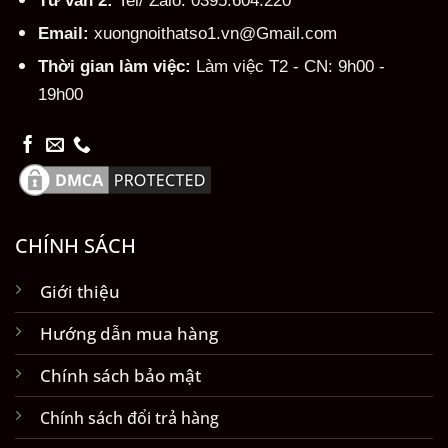
Email:
xuongnoithatso1.vn@Gmail.com
Thời gian làm việc:
Làm việc T2 - CN: 9h00 -
19h00
CHÍNH SÁCH
Giới thiệu
Hướng dẫn mua hàng
Chính sách bảo mật
Chính sách đổi trả hàng