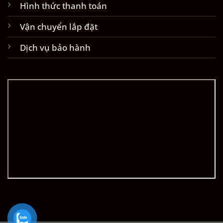
Hình thức thanh toán
Vận chuyển lắp đặt
Dịch vụ bảo hành