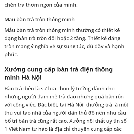
chén trà thơm ngon của mình.
Mẫu bàn trà tròn thông minh
Mẫu bàn trà tròn thông minh thường có thiết kế
dạng bàn trà tròn đôi hoặc 2 tầng. Thiết kế dáng
tròn mang ý nghĩa về sự sung túc, đủ đầy và hạnh
phúc.
Xưởng cung cấp bàn trà điện thông
minh Hà Nội
Bàn trà điện là sự lựa chọn lý tưởng dành cho
những người đam mê trà đạo nhưng quá bận rộn
với công việc. Đặc biệt, tại Hà Nội, thưởng trà là một
thú vui tao nhã của người dân thủ đô nên nhu cầu
bố trí bàn trà cũng rất cao. Xưởng nội thất uy tín số
1 Việt Nam tự hào là địa chỉ chuyên cung cấp các