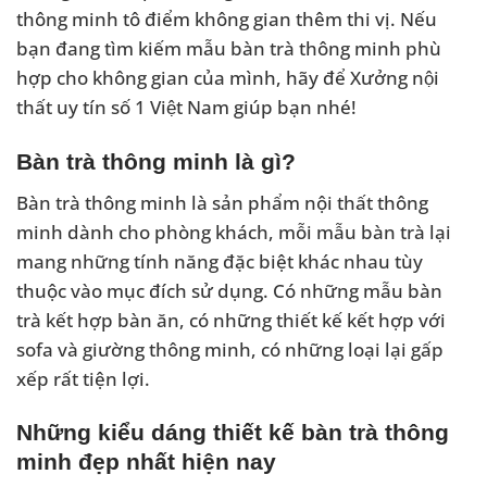
thông minh tô điểm không gian thêm thi vị. Nếu
bạn đang tìm kiếm mẫu bàn trà thông minh phù
hợp cho không gian của mình, hãy để Xưởng nội
thất uy tín số 1 Việt Nam giúp bạn nhé!
Bàn trà thông minh là gì?
Bàn trà thông minh là sản phẩm nội thất thông
minh dành cho phòng khách, mỗi mẫu bàn trà lại
mang những tính năng đặc biệt khác nhau tùy
thuộc vào mục đích sử dụng. Có những mẫu bàn
trà kết hợp bàn ăn, có những thiết kế kết hợp với
sofa và giường thông minh, có những loại lại gấp
xếp rất tiện lợi.
Những kiểu dáng thiết kế bàn trà thông
minh đẹp nhất hiện nay