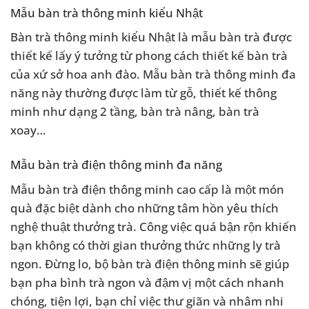
Mẫu bàn trà thông minh kiểu Nhật
Bàn trà thông minh kiểu Nhật là mẫu bàn trà được
thiết kế lấy ý tưởng từ phong cách thiết kế bàn trà
của xứ sở hoa anh đào. Mẫu bàn trà thông minh đa
năng này thường được làm từ gỗ, thiết kế thông
minh như dạng 2 tầng, bàn trà nâng, bàn trà
xoay…
Mẫu bàn trà điện thông minh đa năng
Mẫu bàn trà điện thông minh cao cấp là một món
quà đặc biệt dành cho những tâm hồn yêu thích
nghệ thuật thưởng trà. Công việc quá bận rộn khiến
bạn không có thời gian thưởng thức những ly trà
ngon. Đừng lo, bộ bàn trà điện thông minh sẽ giúp
bạn pha bình trà ngon và đậm vị một cách nhanh
chóng, tiện lợi, bạn chỉ việc thư giãn và nhâm nhi