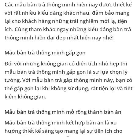
Các mẫu bàn trà thông minh hiện nay được thiết kế
với rất nhiều kiểu dáng khác nhau, đảm bảo mang
lại cho khách hàng những trải nghiệm mới lạ, tiện
ích. Cùng tham khảo ngay những kiểu dáng bàn trà
thông minh hiện đại đẹp nhất hiện nay nhé!
Mẫu bàn trà thông minh gấp gọn
Đối với những không gian có diện tích nhỏ hẹp thì
mẫu bàn trà thông minh gấp gọn là sự lựa chọn lý
tưởng. Với mẫu bàn trà gấp thông minh này, bạn có
thể gấp gọn lại khi không sử dụng, rất tiện lợi và tiết
kiệm không gian.
Mẫu bàn trà thông minh mở rộng thành bàn ăn
Mẫu bàn trà thông minh kết hợp bàn ăn là xu
hướng thiết kế sáng tạo mang lại sự tiện ích cho