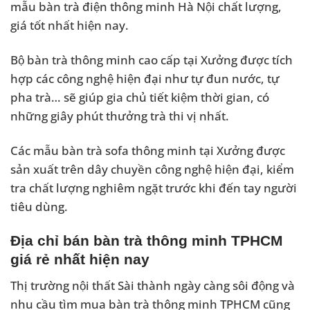
mẫu bàn trà điện thông minh Hà Nội chất lượng,
giá tốt nhất hiện nay.
Bộ bàn trà thông minh cao cấp tại Xưởng được tích
hợp các công nghệ hiện đại như tự đun nước, tự
pha trà… sẽ giúp gia chủ tiết kiệm thời gian, có
những giây phút thưởng trà thi vị nhất.
Các mẫu bàn trà sofa thông minh tại Xưởng được
sản xuất trên dây chuyền công nghệ hiện đại, kiểm
tra chất lượng nghiêm ngặt trước khi đến tay người
tiêu dùng.
Địa chỉ bán bàn trà thông minh TPHCM
giá rẻ nhất hiện nay
Thị trường nội thất Sài thành ngày càng sôi động và
nhu cầu tìm mua bàn trà thông minh TPHCM cũng