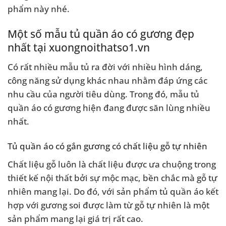
phẩm này nhé.
Một số mẫu tủ quần áo có gương đẹp
nhất tại xuongnoithatso1.vn
Có rất nhiều mẫu tủ ra đời với nhiều hình dáng,
công năng sử dụng khác nhau nhằm đáp ứng các
nhu cầu của người tiêu dùng. Trong đó, mẫu tủ
quần áo có gương hiện đang được săn lùng nhiều
nhất.
Tủ quần áo có gắn gương có chất liệu gỗ tự nhiên
Chất liệu gỗ luôn là chất liệu được ưa chuộng trong
thiết kế nội thất bởi sự mộc mạc, bền chắc mà gỗ tự
nhiên mang lại. Do đó, với sản phẩm tủ quần áo kết
hợp với gương soi được làm từ gỗ tự nhiên là một
sản phẩm mang lại giá trị rất cao.