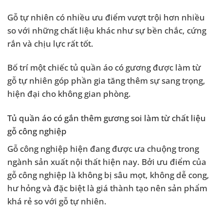
Gỗ tự nhiên có nhiều ưu điểm vượt trội hơn nhiều
so với những chất liệu khác như sự bền chắc, cứng
rắn và chịu lực rất tốt.
Bố trí một chiếc tủ quần áo có gương được làm từ
gỗ tự nhiên góp phần gia tăng thêm sự sang trọng,
hiện đại cho không gian phòng.
Tủ quần áo có gắn thêm gương soi làm từ chất liệu
gỗ công nghiệp
Gỗ công nghiệp hiện đang được ưa chuộng trong
ngành sản xuất nội thất hiện nay. Bởi ưu điểm của
gỗ công nghiệp là không bị sâu mọt, không dễ cong,
hư hỏng và đặc biệt là giá thành tạo nên sản phẩm
khá rẻ so với gỗ tự nhiên.