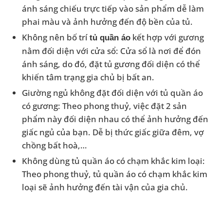
ánh sáng chiếu trực tiếp vào sản phẩm dễ làm
phai màu và ảnh hưởng đến độ bền của tủ.
Không nên bố trí
kết hợp với gương
tủ quần áo
nằm đối diện với cửa sổ: Cửa sổ là nơi để đón
ánh sáng, do đó, đặt tủ gương đối diện có thể
khiến tâm trạng gia chủ bị bất an.
Giường ngủ không đặt đối diện với tủ quần áo
có gương: Theo phong thuỷ, việc đặt 2 sản
phẩm này đối diện nhau có thể ảnh hưởng đến
giấc ngủ của bạn. Dễ bị thức giấc giữa đêm, vợ
chồng bất hoà,…
Không dùng tủ quần áo có chạm khắc kim loại:
Theo phong thuỷ, tủ quần áo có chạm khắc kim
loại sẽ ảnh hưởng đến tài vận của gia chủ.