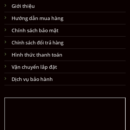
Giới thiệu
Hướng dẫn mua hàng
Chính sách bảo mật
Chính sách đổi trả hàng
Hình thức thanh toán
Vận chuyển lắp đặt
Dịch vụ bảo hành