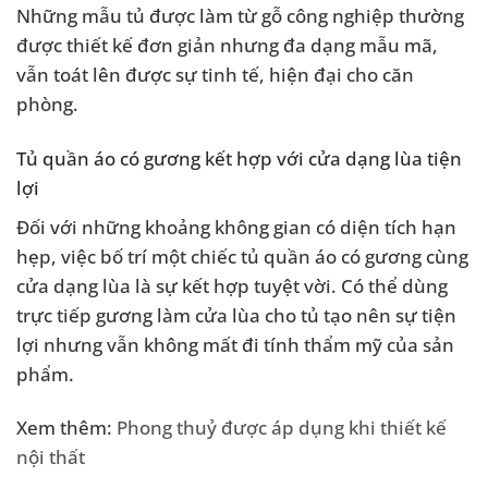
Những mẫu tủ được làm từ gỗ công nghiệp thường
được thiết kế đơn giản nhưng đa dạng mẫu mã,
vẫn toát lên được sự tinh tế, hiện đại cho căn
phòng.
Tủ quần áo có gương kết hợp với cửa dạng lùa tiện
lợi
Đối với những khoảng không gian có diện tích hạn
hẹp, việc bố trí một chiếc tủ quần áo có gương cùng
cửa dạng lùa là sự kết hợp tuyệt vời. Có thể dùng
trực tiếp gương làm cửa lùa cho tủ tạo nên sự tiện
lợi nhưng vẫn không mất đi tính thẩm mỹ của sản
phẩm.
Xem thêm:
Phong thuỷ được áp dụng khi thiết kế
nội thất