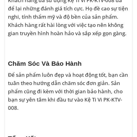
để lại những đánh giá tích cực. Họ đề cao sự tiện
nghi, tính thẩm mỹ và độ bền của sản phẩm.
Khách hàng rất hài lòng với việc tạo nên không
gian truyền hình hoàn hảo và sắp xếp gọn gàng.
Chăm Sóc Và Bảo Hành
Để sản phẩm luôn đẹp và hoạt động tốt, bạn cần
tuân theo hướng dẫn chăm sóc đơn giản. Sản
phẩm cũng đi kèm với thời gian bảo hành, cho
bạn sự yên tâm khi đầu tư vào Kệ Ti Vi PK-KTV-
008.