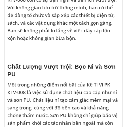
Với không gian lưu trữ thông minh, bạn có thể
dễ dàng tổ chức và sắp xếp các thiết bị điện tử,
sách, và các vật dụng khác một cách gọn gàng.
Bạn sẽ không phải lo lắng về việc dây cáp lộn
xộn hoặc không gian bừa bộn.
Chất Lượng Vượt Trội: Bọc Nỉ và Sơn
PU
Một trong những điểm nổi bật của Kệ Ti Vi PK-
KTV-008 là việc sử dụng chất liệu cao cấp như nỉ
và sơn PU. Chất liệu nỉ tạo cảm giác mềm mại và
sang trọng, cùng với độ bền cao và khả năng
chống thấm nước. Sơn PU không chỉ giúp bảo vệ
sản phẩm khỏi các tác nhân bên ngoài mà còn