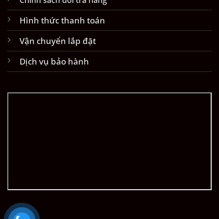
Chính sách đổi trả hàng
Hình thức thanh toán
Vận chuyển lắp đặt
Dịch vụ bảo hành