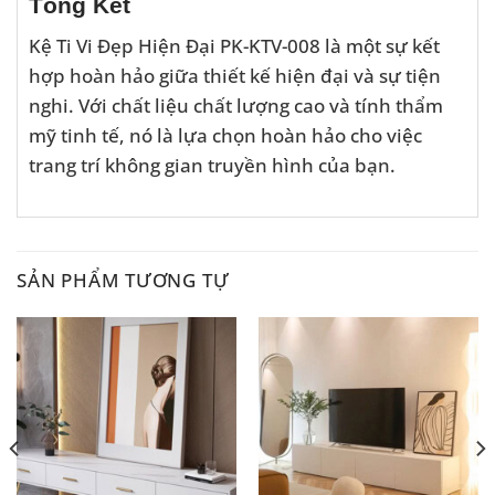
Tổng Kết
Kệ Ti Vi Đẹp Hiện Đại PK-KTV-008 là một sự kết
hợp hoàn hảo giữa thiết kế hiện đại và sự tiện
nghi. Với chất liệu chất lượng cao và tính thẩm
mỹ tinh tế, nó là lựa chọn hoàn hảo cho việc
trang trí không gian truyền hình của bạn.
SẢN PHẨM TƯƠNG TỰ