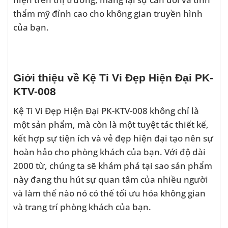
thẩm mỹ đỉnh cao cho không gian truyền hình
của bạn.
Giới thiệu về Kệ Ti Vi Đẹp Hiện Đại PK-
KTV-008
Kệ Ti Vi Đẹp Hiện Đại PK-KTV-008 không chỉ là
một sản phẩm, mà còn là một tuyệt tác thiết kế,
kết hợp sự tiện ích và vẻ đẹp hiện đại tạo nên sự
hoàn hảo cho phòng khách của bạn. Với độ dài
2000 từ, chúng ta sẽ khám phá tại sao sản phẩm
này đang thu hút sự quan tâm của nhiều người
và làm thế nào nó có thể tối ưu hóa không gian
và trang trí phòng khách của bạn.