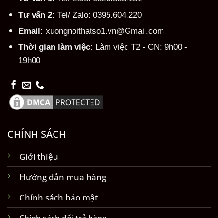
Tư vấn 2:
Tel/ Zalo: 0395.604.220
Email:
xuongnoithatso1.vn@Gmail.com
Thời gian làm việc:
Làm việc T2 - CN: 9h00 -
19h00
CHÍNH SÁCH
Giới thiệu
Hướng dẫn mua hàng
Chính sách bảo mật