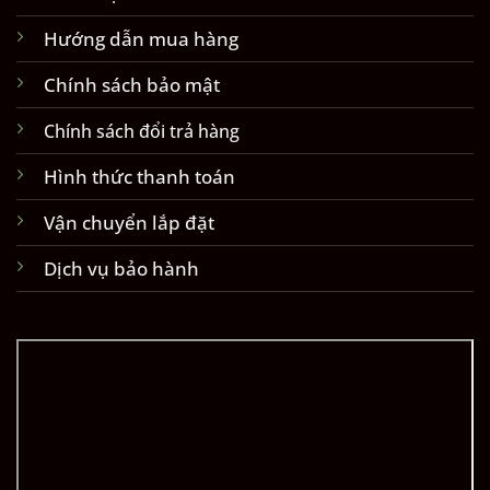
Hướng dẫn mua hàng
Chính sách bảo mật
Chính sách đổi trả hàng
Hình thức thanh toán
Vận chuyển lắp đặt
Dịch vụ bảo hành