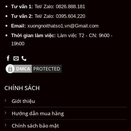
Tư vấn 1:
Tel/ Zalo: 0826.888.181
Tư vấn 2:
Tel/ Zalo: 0395.604.220
Email:
xuongnoithatso1.vn@Gmail.com
Thời gian làm việc:
Làm việc T2 - CN: 9h00 -
19h00
CHÍNH SÁCH
Giới thiệu
Hướng dẫn mua hàng
Chính sách bảo mật