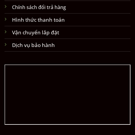
Chính sách đổi trả hàng
Hình thức thanh toán
Vận chuyển lắp đặt
Dịch vụ bảo hành