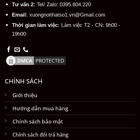
Tư vấn 2:
Tel/ Zalo: 0395.604.220
Email:
xuongnoithatso1.vn@Gmail.com
Thời gian làm việc:
Làm việc T2 - CN: 9h00 -
19h00
CHÍNH SÁCH
Giới thiệu
Hướng dẫn mua hàng
Chính sách bảo mật
Chính sách đổi trả hàng