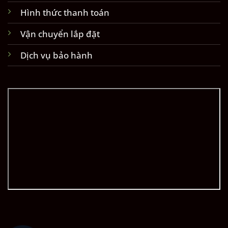
Hình thức thanh toán
Vận chuyển lắp đặt
Dịch vụ bảo hành