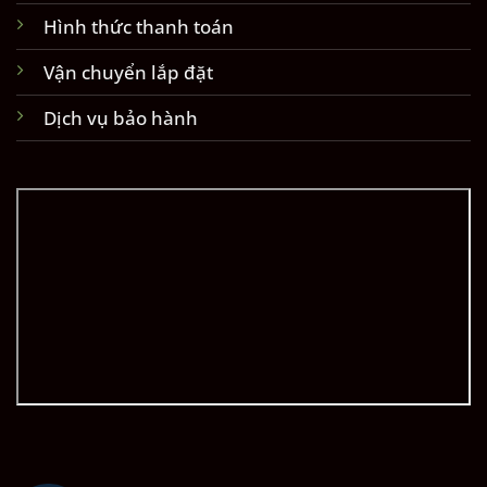
Hình thức thanh toán
Vận chuyển lắp đặt
Dịch vụ bảo hành