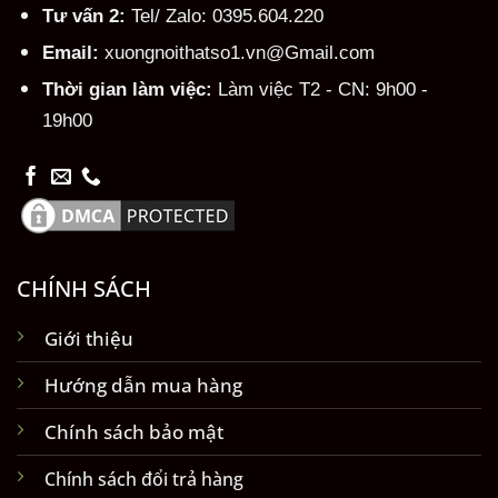
Tư vấn 2:
Tel/ Zalo: 0395.604.220
Email:
xuongnoithatso1.vn@Gmail.com
Thời gian làm việc:
Làm việc T2 - CN: 9h00 -
19h00
CHÍNH SÁCH
Giới thiệu
Hướng dẫn mua hàng
Chính sách bảo mật
Chính sách đổi trả hàng