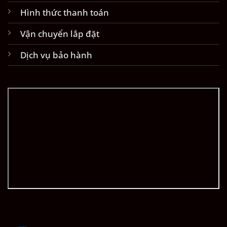
Hình thức thanh toán
Vận chuyển lắp đặt
Dịch vụ bảo hành