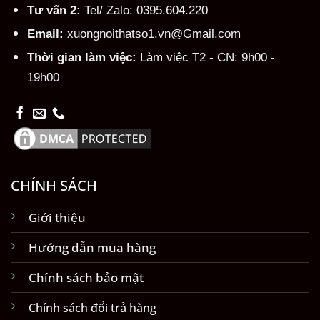
Tư vấn 2:
Tel/ Zalo: 0395.604.220
Email:
xuongnoithatso1.vn@Gmail.com
Thời gian làm việc:
Làm việc T2 - CN: 9h00 -
19h00
CHÍNH SÁCH
Giới thiệu
Hướng dẫn mua hàng
Chính sách bảo mật
Chính sách đổi trả hàng