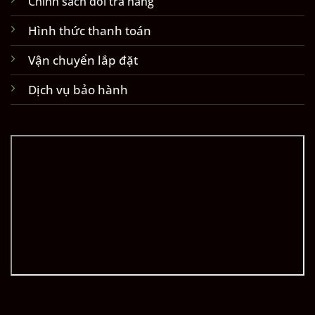
Chính sách đổi trả hàng
Hình thức thanh toán
Vận chuyển lắp đặt
Dịch vụ bảo hành