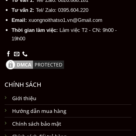
Tư vấn 2:
Tel/ Zalo: 0395.604.220
Email:
xuongnoithatso1.vn@Gmail.com
Thời gian làm việc:
Làm việc T2 - CN: 9h00 -
19h00
CHÍNH SÁCH
Giới thiệu
Hướng dẫn mua hàng
Chính sách bảo mật