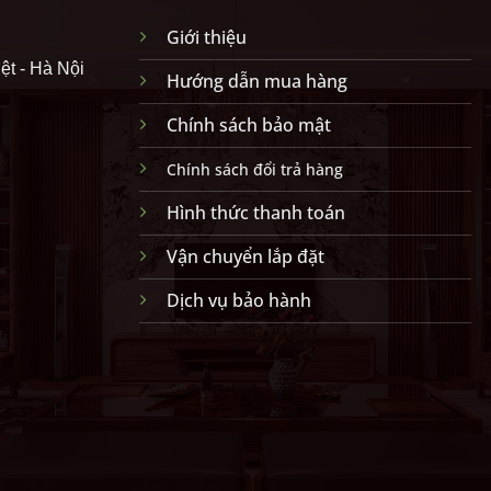
Giới thiệu
ệt - Hà Nội
Hướng dẫn mua hàng
Chính sách bảo mật
Chính sách đổi trả hàng
Hình thức thanh toán
Vận chuyển lắp đặt
Dịch vụ bảo hành