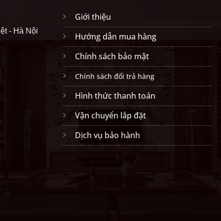
Giới thiệu
ệt - Hà Nội
Hướng dẫn mua hàng
Chính sách bảo mật
Chính sách đổi trả hàng
Hình thức thanh toán
Vận chuyển lắp đặt
Dịch vụ bảo hành