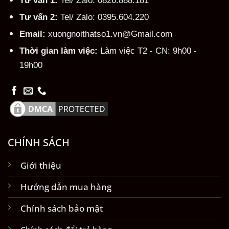
Tư vấn 2:
Tel/ Zalo: 0395.604.220
Email:
xuongnoithatso1.vn@Gmail.com
Thời gian làm việc:
Làm việc T2 - CN: 9h00 -
19h00
CHÍNH SÁCH
Giới thiệu
Hướng dẫn mua hàng
Chính sách bảo mật