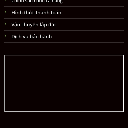
Chính sách đổi trả hàng
Hình thức thanh toán
Vận chuyển lắp đặt
Dịch vụ bảo hành