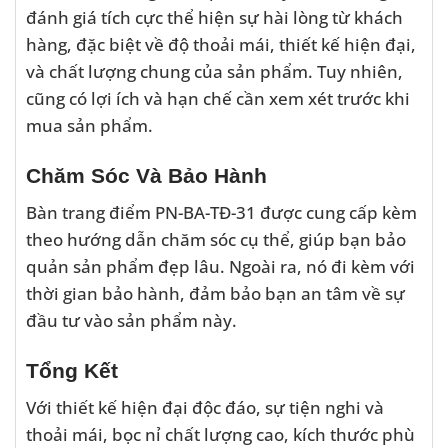
đánh giá tích cực thể hiện sự hài lòng từ khách
hàng, đặc biệt về độ thoải mái, thiết kế hiện đại,
và chất lượng chung của sản phẩm. Tuy nhiên,
cũng có lợi ích và hạn chế cần xem xét trước khi
mua sản phẩm.
Chăm Sóc Và Bảo Hành
Bàn trang điểm PN-BA-TĐ-31 được cung cấp kèm
theo hướng dẫn chăm sóc cụ thể, giúp bạn bảo
quản sản phẩm đẹp lâu. Ngoài ra, nó đi kèm với
thời gian bảo hành, đảm bảo bạn an tâm về sự
đầu tư vào sản phẩm này.
Tổng Kết
Với thiết kế hiện đại độc đáo, sự tiện nghi và
thoải mái, bọc nỉ chất lượng cao, kích thước phù