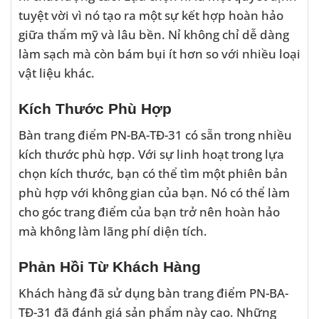
tuyệt vời vì nó tạo ra một sự kết hợp hoàn hảo
giữa thẩm mỹ và lâu bền. Nỉ không chỉ dễ dàng
làm sạch mà còn bám bụi ít hơn so với nhiều loại
vật liệu khác.
Kích Thước Phù Hợp
Bàn trang điểm PN-BA-TĐ-31 có sẵn trong nhiều
kích thước phù hợp. Với sự linh hoạt trong lựa
chọn kích thước, bạn có thể tìm một phiên bản
phù hợp với không gian của bạn. Nó có thể làm
cho góc trang điểm của bạn trở nên hoàn hảo
mà không làm lãng phí diện tích.
Phản Hồi Từ Khách Hàng
Khách hàng đã sử dụng bàn trang điểm PN-BA-
TĐ-31 đã đánh giá sản phẩm này cao. Những