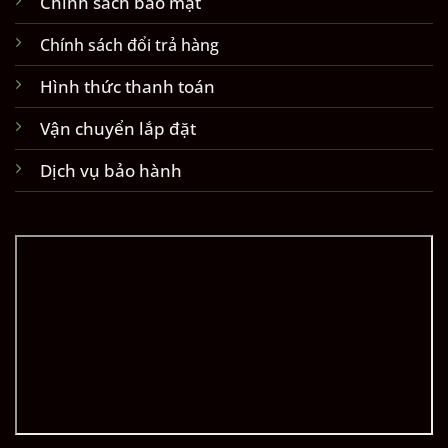
Chính sách bảo mật
Chính sách đổi trả hàng
Hình thức thanh toán
Vận chuyển lắp đặt
Dịch vụ bảo hành