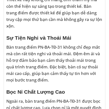
còn thể hiện sự sáng tạo trong thiết kế. Bàn
trang điểm được thiết kế để giúp bạn dễ dàng
truy cập mọi thứ bạn cần mà không gây ra sự lộn
xộn.
Sự Tiện Nghi và Thoải Mái
Bàn trang điểm PN-BA-TĐ-31 không chỉ đẹp mắt
mà còn rất tiện nghi và thoải mái. Đệm êm ái và
hỗ trợ đảm bảo bạn cảm thấy thoải mái trong
quá trình trang điểm. Đặc biệt, bàn có sự thoải
mái cao cấp, giúp bạn cảm thấy tự tin hơn với
mọi bước trang điểm.
Bọc Nỉ Chất Lượng Cao
Ngoài ra, bàn trang điểm PN-BA-TĐ-31 được bọc
nỉ chất lượng cao. Lựa chọn nỉ là một quyết định