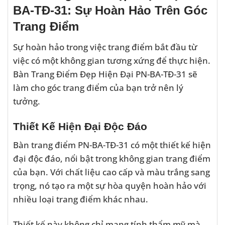
BA-TĐ-31: Sự Hoàn Hảo Trên Góc
Trang Điểm
Sự hoàn hảo trong việc trang điểm bắt đầu từ
việc có một không gian tương xứng để thực hiện.
Bàn Trang Điểm Đẹp Hiện Đại PN-BA-TĐ-31 sẽ
làm cho góc trang điểm của bạn trở nên lý
tưởng.
Thiết Kế Hiện Đại Độc Đáo
Bàn trang điểm PN-BA-TĐ-31 có một thiết kế hiện
đại độc đáo, nổi bật trong không gian trang điểm
của bạn. Với chất liệu cao cấp và màu trắng sang
trọng, nó tạo ra một sự hòa quyện hoàn hảo với
nhiều loại trang điểm khác nhau.
Thiết kế này không chỉ mang tính thẩm mỹ mà