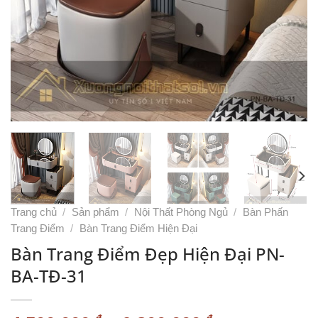
Trang chủ
/
Sản phẩm
/
Nội Thất Phòng Ngủ
/
Bàn Phấn
Trang Điểm
/
Bàn Trang Điểm Hiện Đại
Bàn Trang Điểm Đẹp Hiện Đại PN-
BA-TĐ-31