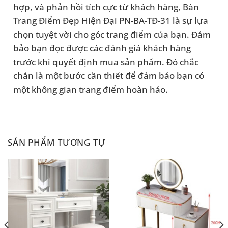
hợp, và phản hồi tích cực từ khách hàng, Bàn
Trang Điểm Đẹp Hiện Đại PN-BA-TĐ-31 là sự lựa
chọn tuyệt vời cho góc trang điểm của bạn. Đảm
bảo bạn đọc được các đánh giá khách hàng
trước khi quyết định mua sản phẩm. Đó chắc
chắn là một bước cần thiết để đảm bảo bạn có
một không gian trang điểm hoàn hảo.
SẢN PHẨM TƯƠNG TỰ