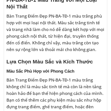
Nội Thất
Bàn Trang Điểm Đẹp PN-BA-TĐ-1 màu trắng phù
hợp với mọi loại nội thất. Màu sắc trắng tinh tế
và trang nhã làm cho nó dễ dàng kết hợp với mọi
phong cách nội thất, từ hiện đại, truyền thống
đến cổ điển. Không chỉ vậy, màu trắng còn tạo
nên sự rộng lớn và thoải mái cho không gian.
Lựa Chọn Màu Sắc và Kích Thước
Màu Sắc Phù Hợp với Phong Cách
Bàn Trang Điểm Đẹp PN-BA-TĐ-1 màu trắng
không chỉ là màu sắc tinh tế mà còn là nền tảng
hoàn hảo để bạn thể hiện phong cách của mình.
Bạn có thể thêm các phụ kiện màu sắc như hộp
đựng trang điểm, ghế trang điểm, hoặc đèn