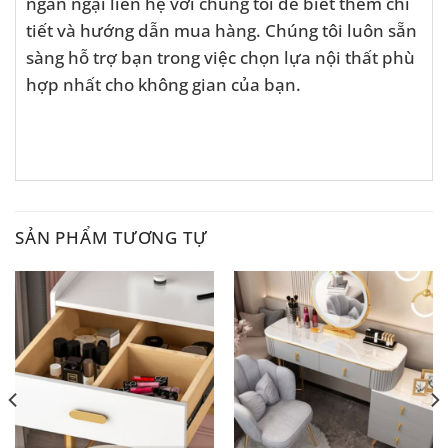
ngần ngại liên hệ với chúng tôi để biết thêm chi
tiết và hướng dẫn mua hàng. Chúng tôi luôn sẵn
sàng hỗ trợ bạn trong việc chọn lựa nội thất phù
hợp nhất cho không gian của bạn.
SẢN PHẨM TƯƠNG TỰ