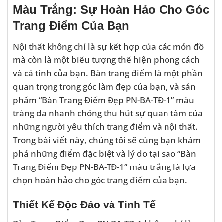
Màu Trắng: Sự Hoàn Hảo Cho Góc
Trang Điểm Của Bạn
Nội thất không chỉ là sự kết hợp của các món đồ
mà còn là một biểu tượng thể hiện phong cách
và cá tính của bạn. Bàn trang điểm là một phần
quan trọng trong góc làm đẹp của bạn, và sản
phẩm “Bàn Trang Điểm Đẹp PN-BA-TĐ-1” màu
trắng đã nhanh chóng thu hút sự quan tâm của
những người yêu thích trang điểm và nội thất.
Trong bài viết này, chúng tôi sẽ cùng bạn khám
phá những điểm đặc biệt và lý do tại sao “Bàn
Trang Điểm Đẹp PN-BA-TĐ-1” màu trắng là lựa
chọn hoàn hảo cho góc trang điểm của bạn.
Thiết Kế Độc Đáo và Tinh Tế