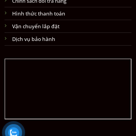
Chính sách đổi trả hàng
Hình thức thanh toán
Vận chuyển lắp đặt
Dịch vụ bảo hành