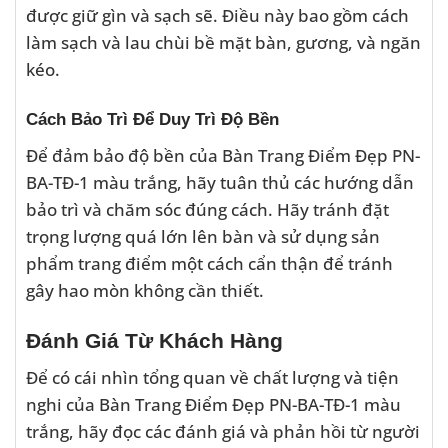
được giữ gìn và sạch sẽ. Điều này bao gồm cách
làm sạch và lau chùi bề mặt bàn, gương, và ngăn
kéo.
Cách Bảo Trì Để Duy Trì Độ Bền
Để đảm bảo độ bền của Bàn Trang Điểm Đẹp PN-
BA-TĐ-1 màu trắng, hãy tuân thủ các hướng dẫn
bảo trì và chăm sóc đúng cách. Hãy tránh đặt
trọng lượng quá lớn lên bàn và sử dụng sản
phẩm trang điểm một cách cẩn thận để tránh
gây hao mòn không cần thiết.
Đánh Giá Từ Khách Hàng
Để có cái nhìn tổng quan về chất lượng và tiện
nghi của Bàn Trang Điểm Đẹp PN-BA-TĐ-1 màu
trắng, hãy đọc các đánh giá và phản hồi từ người