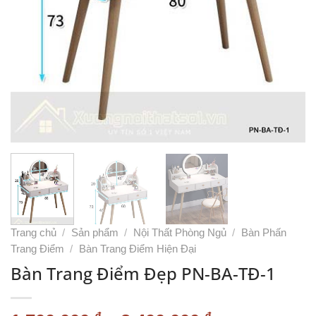
Trang chủ
/
Sản phẩm
/
Nội Thất Phòng Ngủ
/
Bàn Phấn
Trang Điểm
/
Bàn Trang Điểm Hiện Đại
Bàn Trang Điểm Đẹp PN-BA-TĐ-1