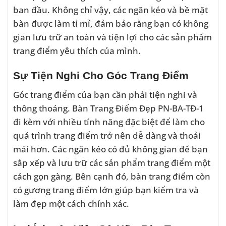
ban đầu. Không chỉ vậy, các ngăn kéo và bề mặt
bàn được làm tỉ mỉ, đảm bảo rằng bạn có không
gian lưu trữ an toàn và tiện lợi cho các sản phẩm
trang điểm yêu thích của mình.
Sự Tiện Nghi Cho Góc Trang Điểm
Góc trang điểm của bạn cần phải tiện nghi và
thông thoáng. Bàn Trang Điểm Đẹp PN-BA-TĐ-1
đi kèm với nhiều tính năng đặc biệt để làm cho
quá trình trang điểm trở nên dễ dàng và thoải
mái hơn. Các ngăn kéo có đủ không gian để bạn
sắp xếp và lưu trữ các sản phẩm trang điểm một
cách gọn gàng. Bên cạnh đó, bàn trang điểm còn
có gương trang điểm lớn giúp bạn kiểm tra và
làm đẹp một cách chính xác.