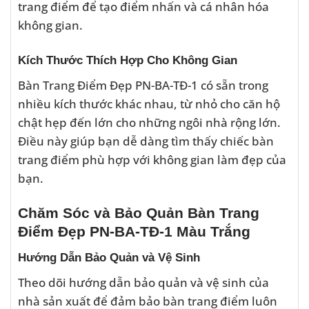
trang điểm để tạo điểm nhấn và cá nhân hóa
không gian.
Kích Thước Thích Hợp Cho Không Gian
Bàn Trang Điểm Đẹp PN-BA-TĐ-1 có sẵn trong
nhiều kích thước khác nhau, từ nhỏ cho căn hộ
chật hẹp đến lớn cho những ngôi nhà rộng lớn.
Điều này giúp bạn dễ dàng tìm thấy chiếc bàn
trang điểm phù hợp với không gian làm đẹp của
bạn.
Chăm Sóc và Bảo Quản Bàn Trang
Điểm Đẹp PN-BA-TĐ-1 Màu Trắng
Hướng Dẫn Bảo Quản và Vệ Sinh
Theo dõi hướng dẫn bảo quản và vệ sinh của
nhà sản xuất để đảm bảo bàn trang điểm luôn