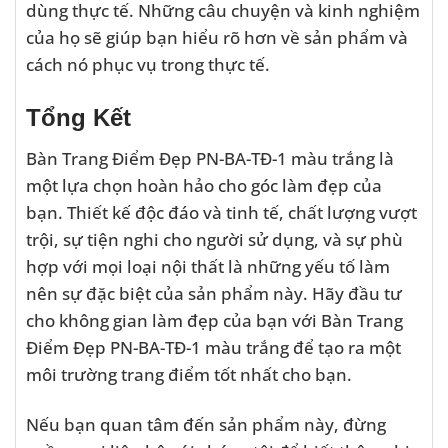
dùng thực tế. Những câu chuyện và kinh nghiệm
của họ sẽ giúp bạn hiểu rõ hơn về sản phẩm và
cách nó phục vụ trong thực tế.
Tổng Kết
Bàn Trang Điểm Đẹp PN-BA-TĐ-1 màu trắng là
một lựa chọn hoàn hảo cho góc làm đẹp của
bạn. Thiết kế độc đáo và tinh tế, chất lượng vượt
trội, sự tiện nghi cho người sử dụng, và sự phù
hợp với mọi loại nội thất là những yếu tố làm
nên sự đặc biệt của sản phẩm này. Hãy đầu tư
cho không gian làm đẹp của bạn với Bàn Trang
Điểm Đẹp PN-BA-TĐ-1 màu trắng để tạo ra một
môi trường trang điểm tốt nhất cho bạn.
Nếu bạn quan tâm đến sản phẩm này, đừng