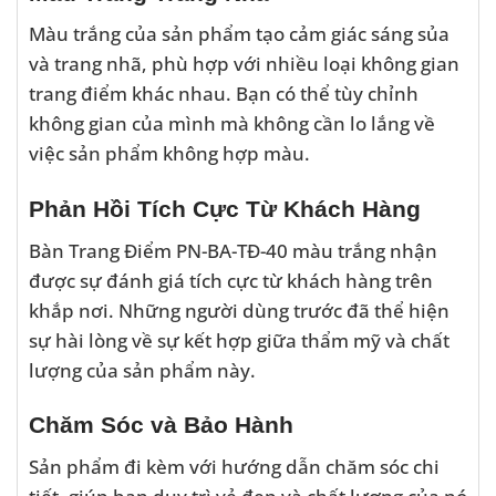
Màu trắng của sản phẩm tạo cảm giác sáng sủa
và trang nhã, phù hợp với nhiều loại không gian
trang điểm khác nhau. Bạn có thể tùy chỉnh
không gian của mình mà không cần lo lắng về
việc sản phẩm không hợp màu.
Phản Hồi Tích Cực Từ Khách Hàng
Bàn Trang Điểm PN-BA-TĐ-40 màu trắng nhận
được sự đánh giá tích cực từ khách hàng trên
khắp nơi. Những người dùng trước đã thể hiện
sự hài lòng về sự kết hợp giữa thẩm mỹ và chất
lượng của sản phẩm này.
Chăm Sóc và Bảo Hành
Sản phẩm đi kèm với hướng dẫn chăm sóc chi
tiết, giúp bạn duy trì vẻ đẹp và chất lượng của nó