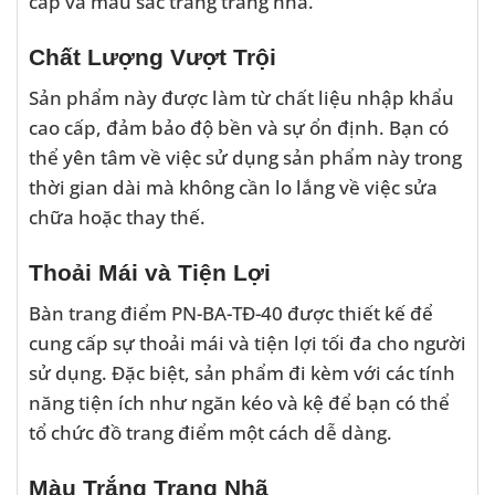
cấp và màu sắc trắng trang nhã.
Chất Lượng Vượt Trội
Sản phẩm này được làm từ chất liệu nhập khẩu
cao cấp, đảm bảo độ bền và sự ổn định. Bạn có
thể yên tâm về việc sử dụng sản phẩm này trong
thời gian dài mà không cần lo lắng về việc sửa
chữa hoặc thay thế.
Thoải Mái và Tiện Lợi
Bàn trang điểm PN-BA-TĐ-40 được thiết kế để
cung cấp sự thoải mái và tiện lợi tối đa cho người
sử dụng. Đặc biệt, sản phẩm đi kèm với các tính
năng tiện ích như ngăn kéo và kệ để bạn có thể
tổ chức đồ trang điểm một cách dễ dàng.
Màu Trắng Trang Nhã