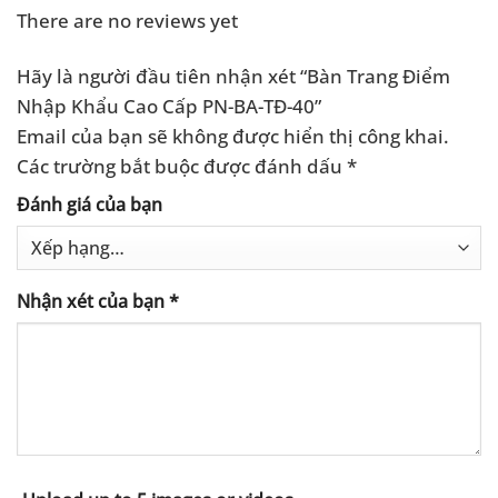
There are no reviews yet
Hãy là người đầu tiên nhận xét “Bàn Trang Điểm
Nhập Khẩu Cao Cấp PN-BA-TĐ-40”
Email của bạn sẽ không được hiển thị công khai.
Các trường bắt buộc được đánh dấu
*
Đánh giá của bạn
Nhận xét của bạn
*