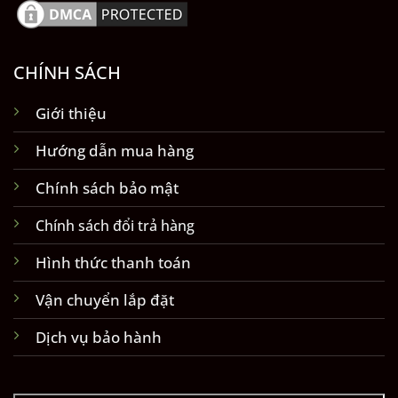
CHÍNH SÁCH
Giới thiệu
Hướng dẫn mua hàng
Chính sách bảo mật
Chính sách đổi trả hàng
Hình thức thanh toán
Vận chuyển lắp đặt
Dịch vụ bảo hành