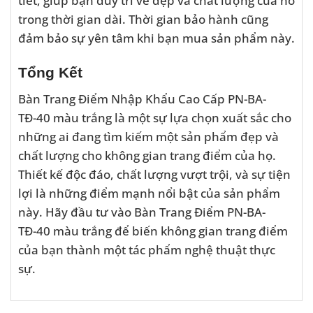
trong thời gian dài. Thời gian bảo hành cũng
đảm bảo sự yên tâm khi bạn mua sản phẩm này.
Tổng Kết
Bàn Trang Điểm Nhập Khẩu Cao Cấp PN-BA-
TĐ-40 màu trắng là một sự lựa chọn xuất sắc cho
những ai đang tìm kiếm một sản phẩm đẹp và
chất lượng cho không gian trang điểm của họ.
Thiết kế độc đáo, chất lượng vượt trội, và sự tiện
lợi là những điểm mạnh nổi bật của sản phẩm
này. Hãy đầu tư vào Bàn Trang Điểm PN-BA-
TĐ-40 màu trắng để biến không gian trang điểm
của bạn thành một tác phẩm nghệ thuật thực
sự.