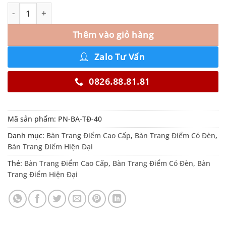
Thêm vào giỏ hàng
Zalo Tư Vấn
0826.88.81.81
Mã sản phẩm:
PN-BA-TĐ-40
Danh mục:
Bàn Trang Điểm Cao Cấp
,
Bàn Trang Điểm Có Đèn
,
Bàn Trang Điểm Hiện Đại
Thẻ:
Bàn Trang Điểm Cao Cấp
,
Bàn Trang Điểm Có Đèn
,
Bàn
Trang Điểm Hiện Đại